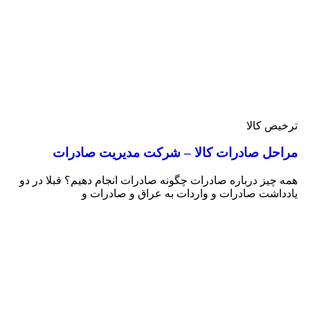
ترخیص کالا
مراحل صادرات کالا – شرکت مدیریت صادرات
همه چیز درباره صادرات چگونه صادرات انجام دهیم؟ قبلا در دو
یادداشت صادرات و واردات به عراق و صادرات و