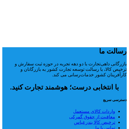
رسالت ما
بازرگانی داهی‌تجارت با دو دهه تجربه در حوزه ثبت سفارش و
ترخیص کالا، با رسالت توسعه تجارت کشور به بازرگانان و
کارآفرینان کشور خدمات‌رسانی می کند.
با انتخابی درست؛ هوشمند تجارت کنید.
دسترسی سریع
واردات کالای مستعمل
معافیت از حقوق گمرکی
ترخیص کالا بندرعباس
تماس با ما