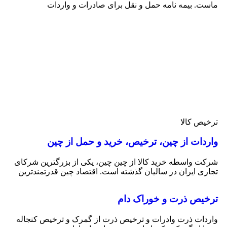
ماست. بیمه نامه حمل و نقل برای صادرات و واردات
ترخیص کالا
واردات از چین، ترخیص، خرید و حمل از چین
شرکت واسطه خرید کالا از چین چین، یکی از بزرگترین شرکای
تجاری ایران در سالیان گذشته است. اقتصاد چین قدرتمندترین
ترخیص ذرت و خوراک دام
واردات ذرت وادرات و ترخیص ذرت از گمرک و ترخیص کنجاله