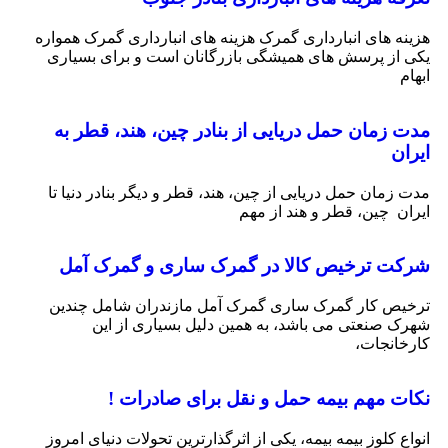
هزینه های انبارداری گمرک هزینه های انبارداری گمرک همواره
یکی از پرسش های همیشگی بازرگانان است و برای بسیاری
ابهام
مدت زمان حمل دریایی از بنادر چین، هند، قطر به
ایران
مدت زمان حمل دریایی از چین، هند، قطر و دیگر بنادر دنیا تا
ایران چین، قطر و هند از مهم
شرکت ترخیص کالا در گمرک ساری و گمرک آمل
ترخیص کار گمرک ساری گمرک آمل مازندران شامل چندین
شهرک صنعتی می باشد، به همین دلیل بسیاری از این
کارخانجات،
نکات مهم بیمه حمل و نقل برای صادرات !
انواع کلوز بیمه بیمه، یکی از اثرگذارترین تحولات دنیای امروز