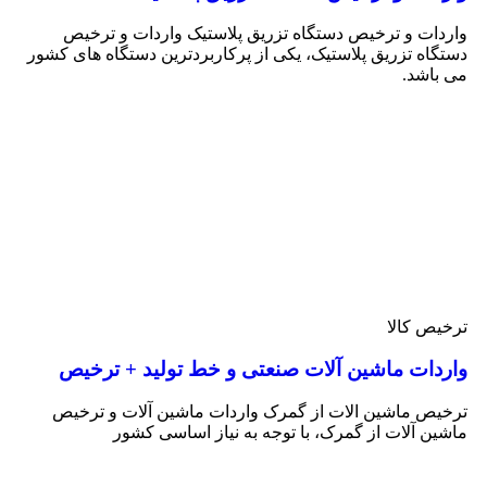
واردات و ترخیص دستگاه تزریق پلاستیک واردات و ترخیص
دستگاه تزریق پلاستیک، یکی از پرکاربردترین دستگاه های کشور
می باشد.
ترخیص کالا
واردات ماشین آلات صنعتی و خط تولید + ترخیص
ترخیص ماشین الات از گمرک واردات ماشین آلات و ترخیص
ماشین آلات از گمرک، با توجه به نیاز اساسی کشور