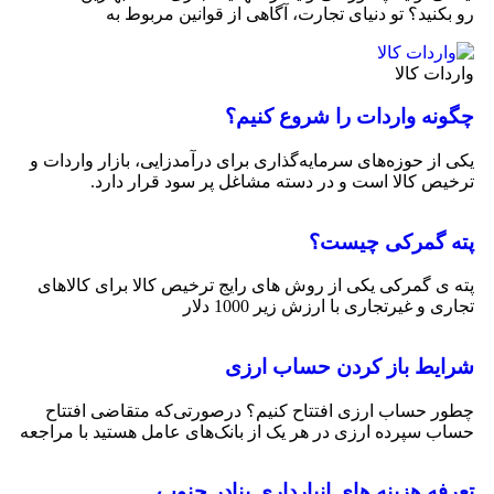
رو بکنید؟ تو دنیای تجارت، آگاهی از قوانین مربوط به
واردات کالا
چگونه واردات را شروع کنیم؟
یکی از حوزه‌های سرمایه‌گذاری برای درآمدزایی، بازار واردات و
ترخیص کالا است و در دسته مشاغل پر سود قرار دارد.
پته گمرکی چیست؟
پته ی گمرکی یکی از روش های رایج ترخیص کالا برای کالاهای
تجاری و غیرتجاری با ارزش زیر 1000 دلار
شرایط باز کردن حساب ارزی
چطور حساب ارزی افتتاح کنیم؟ درصورتی‌که متقاضی افتتاح
حساب سپرده ارزی در هر یک از بانک‌های عامل هستید با مراجعه
تعرفه هزینه های انبارداری بنادر جنوب