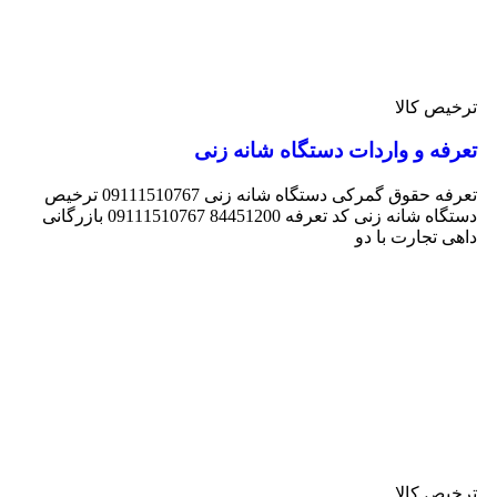
ترخیص کالا
تعرفه و واردات دستگاه شانه زنی
تعرفه حقوق گمرکی دستگاه شانه زنی 09111510767 ترخیص
دستگاه شانه زنی کد تعرفه 84451200 09111510767 بازرگانی
داهی تجارت با دو
ترخیص کالا