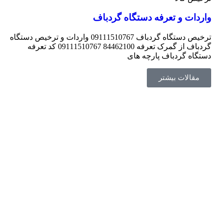
واردات و تعرفه دستگاه گردباف
ترخیص دستگاه گردباف 09111510767 واردات و ترخیص دستگاه
گردباف از گمرک تعرفه 84462100 09111510767 کد تعرفه
دستگاه گردباف پارچه های
مقالات بیشتر