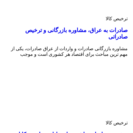
ترخیص کالا
صادرات به عراق، مشاوره بازرگانی و ترخیص
صادراتی
مشاوره بازرگانی صادرات و واردات از عراق صادرات، یکی از
مهم ترین مباحث برای اقتصاد هر کشوری است و موجب
ترخیص کالا