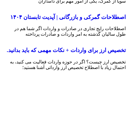
سویا از گمرک، یکی از امور مهم برای دامداران
اصطلاحات گمرکی و بازرگانی | آپدیت تابستان ۱۴۰۴
اصطلاحات رایج تجاری در صادرات و واردات اگر شما هم در
طول سالیان گذشته به امر واردات و صادرات پرداخته
تخصیص ارز برای واردات + نکات مهمی که باید بدانید.
تخصیص ارز چیست؟ اگر در حوزه واردات فعالیت می کنید، به
احتمال زیاد با اصطلاح تخصیص ارز وارداتی آشنا هستید؛