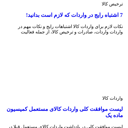
ترخیص کالا
7 اشتباه رایج در واردات که لازم است بدانید!
نکات لازم برای واردات کالا اشتباهات رایج و نکات مهم در
واردات واردات، صادرات و ترخیص کالا، از جمله فعالیت
واردات کالا
لیست موافقت کلی واردات کالای مستعمل کمیسیون
ماده یک
لیست موافقت کلی در یادداشت واردات کالای مستعمل قبلا در