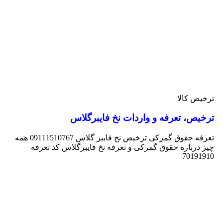
ترخیص کالا
ترخیص، تعرفه و واردات نخ فایبرگلاس
تعرفه حقوق گمرکی ترخیص نخ فایبر گلاس 09111510767 همه
چیز درباره حقوق گمرکی و تعرفه نخ فایبرگلاس کد تعرفه
70191910