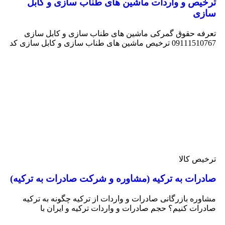
ترخیص و واردات ماشین های طناب سازی و کابل
سازی
تعرفه حقوق گمرکی ماشین های طناب سازی و کابل سازی
09111510767 ترخیص ماشین های طناب سازی و کابل سازی کد
ترخیص کالا
صادرات به ترکیه (مشاوره و شرکت صادرات به ترکیه)
مشاوره بازرگانی صادرات و واردات از ترکیه چگونه به ترکیه
صادرات کنیم؟ حجم صادرات و واردات ترکیه و ایران با