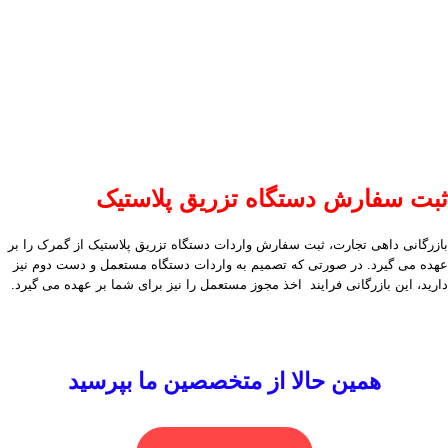
ثبت سفارش دستگاه تزریق پلاستیک
بازرگانی داهی تجارت، ثبت سفارش واردات دستگاه تزریق پلاستیک از گمرک را بر
عهده می گیرد. در صورتی که تصمیم به واردات دستگاه مستعمل و دست دوم نیز
دارید، این بازرگانی فرایند اخذ مجوز مستعمل را نیز برای شما بر عهده می گیرد.
همین حالا از متخصصین ما بپرسید