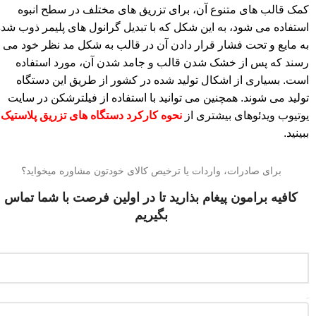
کمک قالب های متنوع آن، برای تزریق های مختلف در سطح انبوه
استفاده می شود، به این شکل که با تبدیل گرانول های پلیمر ذوب شده
به مایع و تحت فشار قرار دادن آن در قالب به شکل مد نظر خود می
رسند که پس از خشک شدن قالب و جامد شدن آن، مورد استفاده
است. بسیاری از اشکال تولید شده در کشور از طریق این دستگاه
تولید می شوند. همچنین می توانید با استفاده از فیلترشکن در سایت
یوتیوب ویدئوهای بیشتری از
نحوه کارکرد دستگاه های تزریق پلاستیک
ببینید.
برای صادرات، واردات یا ترخیص کالای خودتون مشاوره میخواید؟
کافیه برامون پیغام بذارید تا در اولین فرصت با شما تماس
بگیریم
اسمتون