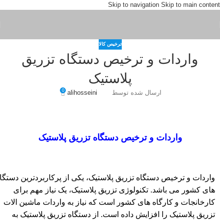
Skip to navigation
Skip to main content
ترخیص کالا
واردات و ترخیص دستگاه تزریق
پلاستیک
0
ارسال شده توسط
alihosseini
واردات و ترخیص دستگاه تزریق پلاستیک
واردات و ترخیص دستگاه تزریق پلاستیک، یکی از پرکاربردترین دستگا
های کشور می باشد. تکنولوژی تزریق پلاستیک، یک نیاز مهم برای
کارخانجات و کارگاه های کشور است که نیاز به واردات ماشین الات
تزریق پلاستیک را افزایش داده است. از دستگاه تزریق پلاستیک به