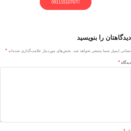
09111510767
دیدگاهتان را بنویسید
*
نشانی ایمیل شما منتشر نخواهد شد.
بخش‌های موردنیاز علامت‌گذاری شده‌اند
*
دیدگاه
*