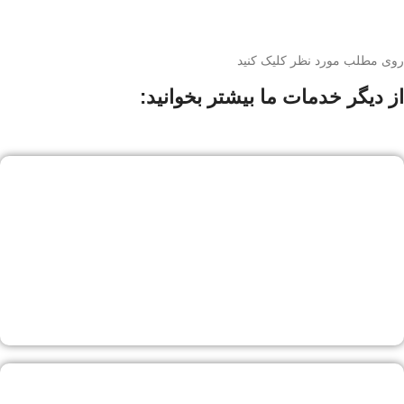
روی مطلب مورد نظر کلیک کنید
از دیگر خدمات ما بیشتر بخوانید: