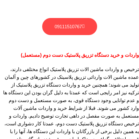
09111510767
واردات و خرید دستگاه تزریق پلاستیک دست دوم (مستعمل)
ترخیص و واردات ماشین الات تزریق پلاستیک انواع مختلفی دارند،
عمده ماشین الات وارداتی تزریق پلاسیتک در کشورهای چین و آلمان
تولید می شوند؛ همچنین خرید و واردات دستگاه تزریق پلاستیک از
ترکیه نیز امر رایجی است که عمدتا به دلیل گران بودن این دستگاه ها
و عدم توانایی وجود دستگاه قوی، به صورت مستعمل و دست دوم
وارد کشور می شوند. قبلا از شرایط خرید و واردات ماشین آلات
مستعمل به صورت مفصل در داهی تجارت توضیح دادیم. واردات و
ترخیص دستگاه تزریق پلاستیک دست دوم، عمدتا کار دشواری است،
به همین دلیل برخی از بازرگانان با واردات این دستگاه ها، آنها را با