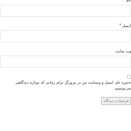
نام
*
ایمیل
وب‌ سایت
ذخیره نام، ایمیل و وبسایت من در مرورگر برای زمانی که دوباره دیدگاهی
می‌نویسم.