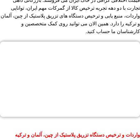
قیمت اختلافی گزافی در خاک ایران می فروشند. بازرگانی داهی
تجارت با دو دهه تجربه ترخیص کالا از گمرکات مهم ایران، توانایی
واردات، منبع یابی و ترخیص دستگاه های تزریق پلاستیک از چین، آلمان
و ترکیه را دارد. همین الان می توانید روی کمک متخصصین و
کارشناسان ما حساب کنید.
واردات و ترخیص دستگاه تزریق پلاستیک از چین، آلمان و ترکیه