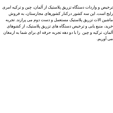
ترخیص و واردات دستگاه تزریق پلاستیک از آلمان، چین و ترکیه امری
رایج است. این سه کشور درکنار کشورهای مجارستان، به فروش
ماشین الات تزریق پلاستیک مستعمل و دست دوم می پرازند. تجربه
خرید، منبع یابی و ترخیص دستگاه های تزریق پلاستیک، از کشوهای
آلمان، ترکیه و چین را با دو دهه تجربه حرفه ای برای شما به ارمغان
می آوریم.