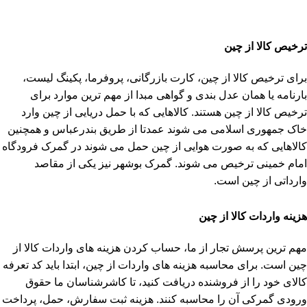
ترخیص کالا از چین
برای ترخیص کالا از چین، کارت بازرگانی، پروفرما، پکینگ لیست،
بارنامه یا همان عدل بندی و گواهی مبدا از مهم ترین موارد برای
ترخیص کالا از چین هستند. کالاهایی که با حمل دریایی از چین وارد
خاک جمهوری اسلامی می شوند عمدتا از طریق بندرعباس و همچنین
کالاهایی که به صورت هوایی از چین حمل می شوند در گمرک فرودگاه
امام خمینی ترخیص می شوند. گمرک بوشهر نیز یکی از مقاصد
وارداتی از چین است.
هزینه واردات کالا از چین
مهم ترین پرسش تجار از ما، حساب کردن هزینه های واردات کالا از
چین است. برای محاسبه هزینه های واردات از چین، ابتدا باید کد تعرفه
کالای خود را از فروشنده دریافت کنید، تا کاشرشناسان ما حقوق
ورودی گمرکی آن را محاسبه کنند. هزینه ثبت سفارش، حمل، پرداخت