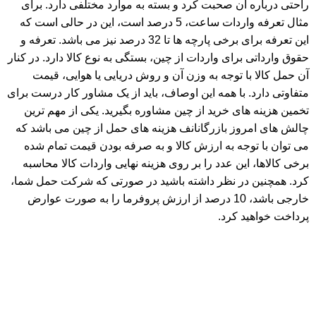
راحتی درباره آن صحبت کرد و بسته به موارد مختلفی دارد. برای
مثال تعرفه واردات ساعت، 5 درصد است، این در حالی است که
این تعرفه برای برخی پارچه ها تا 32 درصد نیز می باشد. تعرفه و
حقوق وارداتی برای واردات از چین، بستگی به نوع کالا دارد. در کنار
آن حمل کالا با توجه به وزن آن و روش دریایی یا هوایی، قیمت
متفاوتی دارد. با همه این اوصاف، باید از یک مشاور کار درست برای
تخمین هزینه های خرید از چین مشاوره بگیرید. یکی از مهم ترین
چالش های امروز بازرگانانف هزینه های حمل از چین می باشد که
می توان با توجه به ارزش کالا و به صرفه بودن قیمت تمام شده
برخی کالاها، این عدد را بر روی هزینه نهایی واردات کالا محاسبه
کرد. همچنین در نظر داشته باشید در صورتی که شرکت حمل شما،
خارجی باشد، 10 درصد از ارزش پروفرما را به صورت عوارض
پرداخت خواهید کرد.