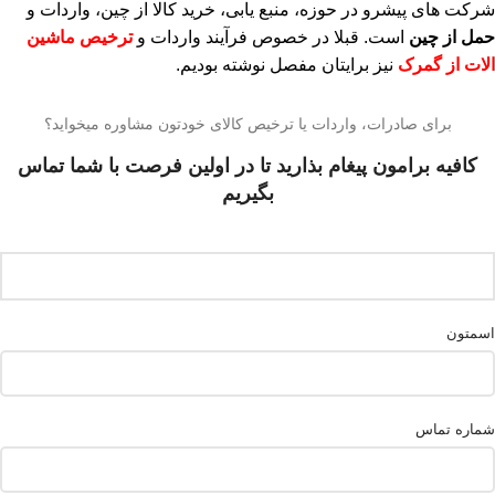
شرکت های پیشرو در حوزه، منبع یابی، خرید کالا از چین، واردات و
حمل از چین
است. قبلا در خصوص فرآیند واردات و
ترخیص ماشین
الات از گمرک
نیز برایتان مفصل نوشته بودیم.
برای صادرات، واردات یا ترخیص کالای خودتون مشاوره میخواید؟
کافیه برامون پیغام بذارید تا در اولین فرصت با شما تماس
بگیریم
اسمتون
شماره تماس