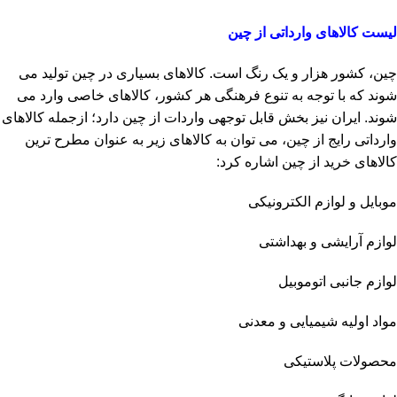
لیست کالاهای وارداتی از چین
چین، کشور هزار و یک رنگ است. کالاهای بسیاری در چین تولید می
شوند که با توجه به تنوع فرهنگی هر کشور، کالاهای خاصی وارد می
شوند. ایران نیز بخش قابل توجهی واردات از چین دارد؛ ازجمله کالاهای
وارداتی رایج از چین، می توان به کالاهای زیر به عنوان مطرح ترین
کالاهای خرید از چین اشاره کرد:
موبایل و لوازم الکترونیکی
لوازم آرایشی و بهداشتی
لوازم جانبی اتوموبیل
مواد اولیه شیمیایی و معدنی
محصولات پلاستیکی