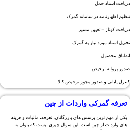
دریافت اسناد حمل
تنظیم اظهارنامه در سامانه گمرک
دریافت کوتاژ – تعیین مسیر
تحویل اسناد مورد نیاز به گمرک
انطباق محصول
صدور پروانه ترخیص
کنترل پایانی و صدور مجوز ترخیص کالا
تعرفه گمرکی واردات از چین
یکی از مهم ترین پرسش های بازرگانان، تعرفه، مالیات و هزینه
های واردات از چین است. این سوال چیزی نیست که بتوان به