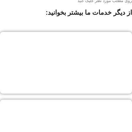
روی مطلب مورد نظر کلیک کنید
از دیگر خدمات ما بیشتر بخوانید: