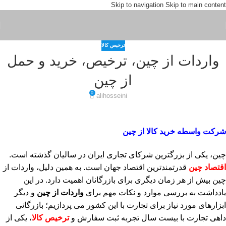
Skip to navigation
Skip to main content
ترخیص کالا
واردات از چین، ترخیص، خرید و حمل
از چین
0
alihosseini
شرکت واسطه خرید کالا از چین
چین، یکی از بزرگترین شرکای تجاری ایران در سالیان گذشته است.
اقتصاد چین
قدرتمندترین اقتصاد جهان است. به همین دلیل، واردات از
چین بیش از هر زمان دیگری برای بازرگانان اهمیت دارد. در این
یادداشت به بررسی موارد و نکات مهم برای
واردات از چین
و دیگر
ابزارهای مورد نیاز برای تجارت با این کشور می پردازیم؛ بازرگانی
داهی تجارت با بیست سال تجربه ثبت سفارش و
ترخیص کالا
، یکی از