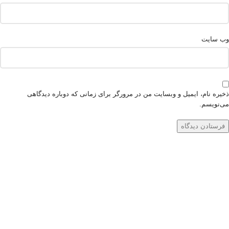
وب‌ سایت
ذخیره نام، ایمیل و وبسایت من در مرورگر برای زمانی که دوباره دیدگاهی
می‌نویسم.