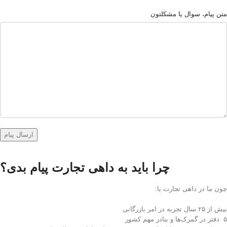
متن پیام، سوال یا مشکلتون
چرا باید به داهی تجارت پیام بدی؟
چون ما در داهی تجارت با:
بیش از ۲۵ سال تجربه در امر بازرگانی
۵ دفتر در گمرک‌ها و بنادر مهم کشور