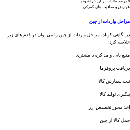
9 درصد مالیات بر ارزش افزوده
عوارض و معافیت های گمرکی
مراحل واردات از چین
در نگاهی کوتاه، مراحل واردات از چین را می توان در قدم های زیر
خلاصه کرد:
منبع یابی و مذاکره با مشتری
دریافت پروفرما
ثبت سفارش کالا
پیگیری تولید کالا
اخذ مجوز تخصیص ارز
حمل کالا از چین