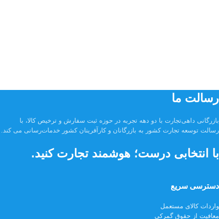
رسالت ما
بازرگانی داهی‌تجارت با دو دهه تجربه در حوزه ثبت سفارش و ترخیص کالا، با
رسالت توسعه تجارت کشور به بازرگانان و کارآفرینان کشور خدمات‌رسانی می کند.
با انتخابی درست؛ هوشمند تجارت کنید.
دسترسی سریع
واردات کالای مستعمل
معافیت از حقوق گمرکی