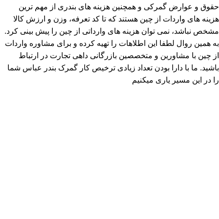
حقوق و عوارض گمرکی و همچنین هزینه های بندری از مهم ترین
هزینه های واردات از چین هستند که تا کد تعرفه، وزن و ارزش کالا
مشخص نباشد، نمی توان هزینه های وارداتی از چین را پیش بینی کرد.
به همین روال لطفا این اطلاهات را تهیه کرده و برای مشاوره واردات
از چین با مشاورین و متخصصین بازرگانی داهی تجارت در ارتباط
باشید. ما با دارا بودن تعداد زیادی ترخیص کار گمرک بندر عباس شما
را در این مسیر یاری میکنیم