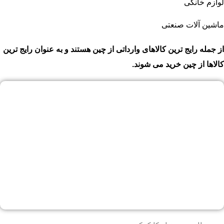
لوازم خانگی
ماشین آلات صنعتی
از جمله رایج ترین کالاهای وارداتی از چین هستند و به عنوان رایج ترین
کالاها از چین خرید می شوند.