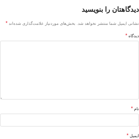
دیدگاهتان را بنویسید
*
نشانی ایمیل شما منتشر نخواهد شد.
بخش‌های موردنیاز علامت‌گذاری شده‌اند
*
دیدگاه
*
نام
*
ایمیل