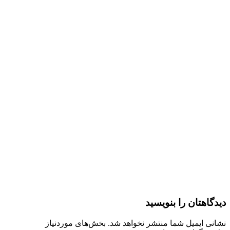
دیدگاهتان را بنویسید
نشانی ایمیل شما منتشر نخواهد شد.
بخش‌های موردنیاز