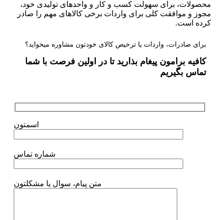
محصولات، برای سهولت کسب و کار و واحدهای تولیدی خود،
مجوز و موافقت کلی برای واردات برخی کالاهای مهم را صادر
کرده است.
برای صادرات، واردات یا ترخیص کالای خودتون مشاوره میخواید؟
کافیه برامون پیغام بذارید تا در اولین فرصت با شما
تماس بگیریم
اسمتون
شماره تماس
متن پیام، سوال یا مشکلتون