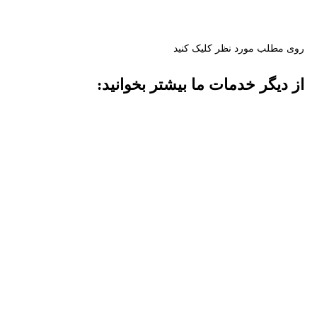
روی مطلب مورد نظر کلیک کنید
از دیگر خدمات ما بیشتر بخوانید: