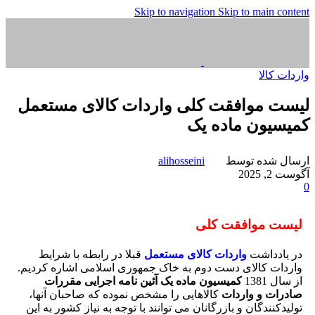
Skip to navigation
Skip to main content
واردات کالا
لیست موافقت کلی واردات کالای مستعمل
کمیسیون ماده یک
ارسال شده توسط
alihosseini
آگوست 2, 2025
0
لیست موافقت کلی
در یادداشت
واردات کالای مستعمل
قبلا در رابطه با شرایط
واردات کالای دست دوم به خاک جمهوری اسلامی اشاره کردیم.
از سال 1381
کمیسیون ماده یک آئین نامه اجرایی مقررات
صادرات و واردات
کالاهایی را مشخص نموده که صاحبان آنها،
تولیدکنندگان و بازرگانان می توانند با توجه به نیاز کشور به این