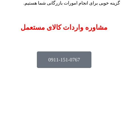
گزینه خوبی برای انجام امورات بازرگانی شما هستیم.
مشاوره واردات کالای مستعمل
0911-151-0767