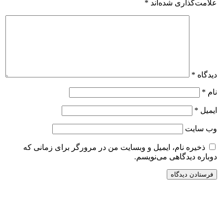
علامت‌گذاری شده‌اند
*
دیدگاه
*
نام
*
ایمیل
*
وب‌ سایت
ذخیره نام، ایمیل و وبسایت من در مرورگر برای زمانی که
دوباره دیدگاهی می‌نویسم.