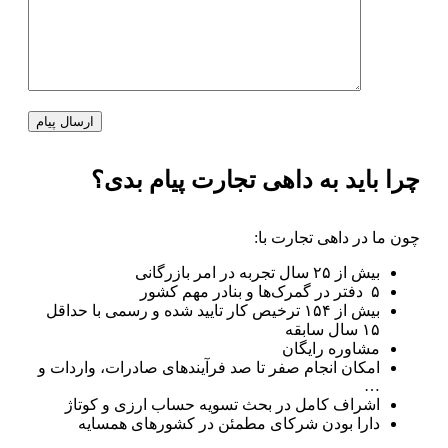
چرا باید به داهی تجارت پیام بدی؟
چون ما در داهی تجارت با:
بیش از ۲۵ سال تجربه در امر بازرگانی
۵ دفتر در گمرک‌ها و بنادر مهم کشور
بیش از ۱۵۴ ترخیص کار تایید شده و رسمی با حداقل
۱۵ سال سابقه
مشاوره رایگان
امکان انجام صفر تا صد فرآیند‌های صادرات، واردات و
…
اشراف کامل در بحث تسویه حساب ارزی و کوتاژ
دارا بودن شرکای مطمئن در کشور‌های همسایه