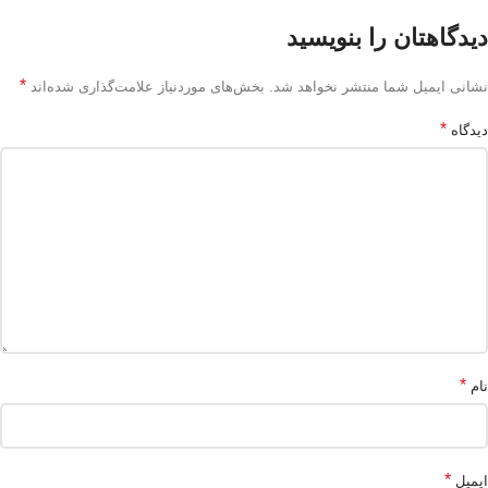
دیدگاهتان را بنویسید
*
نشانی ایمیل شما منتشر نخواهد شد.
بخش‌های موردنیاز علامت‌گذاری شده‌اند
*
دیدگاه
*
نام
*
ایمیل