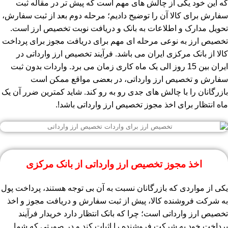
که این خود یکی از چالش های مهم است که پیش تر در مقاله ثبت
سفارش برای کالا آن را توضیح دادیم؛ مرحله دوم بعد از ثبت سفارش،
تحویل مدارک و اطلاعات به بانک و دریافت نوبت تخصیص ارز است.
تخصیص ارز به نوعی مرحله ای مهم برای دریافت مجوز برای پرداخت
کالا از بانک مرکزی ایران می باشد. فرآیند تخصیص ارز وارداتی در
ایران بین 15 روز الی یک ماه کاری زمان می برد.
واردات بدون ثبت
سفارش و تخصیص ارز وارداتی، در بعضی مواقع ممکن است
بازرگانان را با چالش های جدی رو به رو کند. شاید کمترین ضرر آن یک
ماه انتظار برای اخذ مجوز تخصیص ارز وارداتی باشد!.
اخذ مجوز تخصیص ارز وارداتی از بانک مرکزی
یکی از مواردی که بازرگانان نسبت به آن بی توجه هستند، پرداخت پول
به شرکت فروشنده کالا، پیش از ثبت سفارش و دریافت مجوز و اخذ
تخصیص ارز وارداتی است؛ چرا که بانک انتظار دارد خریدار فرآیند
پرداخت خود به شرکت فروشنده را اثبات کند و در صورتی که شما