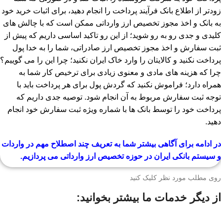
زودتر از اطلاع بانک فرآیند پرداخت را انجام دهید، برای اثبات خرید خود
به بانک و اخذ مجوز تخصیص ارز وارداتی ممکن است که با چالش های
کلیدی و جدی رو به رو شوید؛ از این رو تاکید اساسی داریم که پیش از
ثبت سفارش و اخذ مجوز تخصیص ارز صادراتی، شما را به خدا پول
پرداخت نکنید و کالایتان را وارد خاک ایران نکنید؛ چرا این را می گوییم؟
چرا که هزینه های مادی و معنوی زیادی برای ترخیص کار شما به
همراه دارد؛ فراموش نکنید که گردش پول برای هر پرداخت باید با
توجه ثبت سفارش مربوط به آن انجام شود. توصیه جدی داریم که
پرداخت خود را توسط بانک ها با شماره ویژه ثبت سفارش خود انجام
دهید.
در ادامه برای آگاهی بیشتر شما به تعریف چند اصطلاح مهم در واردات
و سیستم بانکی ایران در حوزه تخصیص ارز وارداتی می پردازیم.
روی مطلب مورد نظر کلیک کنید
از دیگر خدمات ما بیشتر بخوانید: