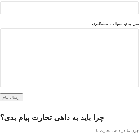
متن پیام، سوال یا مشکلتون
چرا باید به داهی تجارت پیام بدی؟
چون ما در داهی تجارت با: