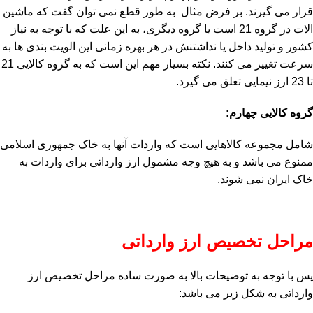
قرار می گیرند. بر فرض مثال به طور قطع نمی توان گفت که ماشین
الات در گروه 21 است یا گروه دیگری، به این علت که با توجه به نیاز
کشور و تولید داخل یا نداشتنش در هر بهره زمانی این الویت بندی ها به
سرعت تغییر می کنند. نکته بسیار مهم این است که به گروه کالایی 21
تا 23 ارز نیمایی تعلق می گیرد.
گروه کالایی چهارم:
شامل مجموعه کالاهایی است که واردات آنها به خاک جمهوری اسلامی
ممنوع می باشد و به هیچ وجه مشمول ارز وارداتی برای واردات به
خاک ایران نمی شوند.
مراحل تخصیص ارز وارداتی
پس با توجه به توضیحات بالا به صورت ساده مراحل تخصیص ارز
وارداتی به شکل زیر می باشد: