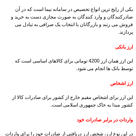
یکی از رایج ترین انواع تخصیص در سامانه نیما است که در آن
صادرکنندگان و وارد کنندگان به صورت مجازی دست به خرید و
فروش می زنند و بازرگانان با انتخاب یک صرافی به تبادل می
پردازند.
ارز بانکی
این ارز همان ارز 4200 تومانی برای کالاهای اساسی است که
توسط بانک ها انجام می شود.
ارز اشخاص
این ارز برای اشخاص مقیم خارج از کشور برای صادرات کالا از
کشور مبدا به خاک جمهوری اسلامی است.
واردات در برابر صادرات خود
در این نوع ارز، شخص ارز دریافتی از صادرات خود را برای واردات