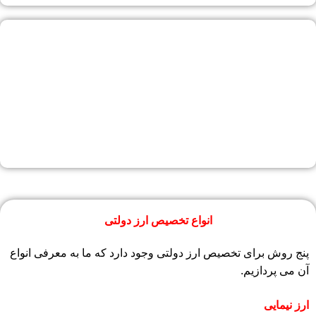
انواع تخصیص ارز دولتی
پنج روش برای تخصیص ارز دولتی وجود دارد که ما به معرفی انواع
آن می پردازیم.
ارز نیمایی