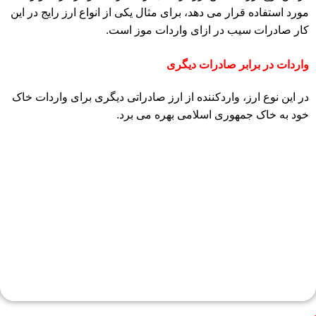
مورد استفاده قرار می دهد، برای مثال یکی از انواع ارز رایج در این
کار صادرات سیب در ازای واردات موز است.
واردات در برابر صادرات دیگری
در این نوع ارز، واردکننده از ارز صادراتی دیگری برای واردات خاک
خود به خاک جمهوری اسلامی بهره می برد.