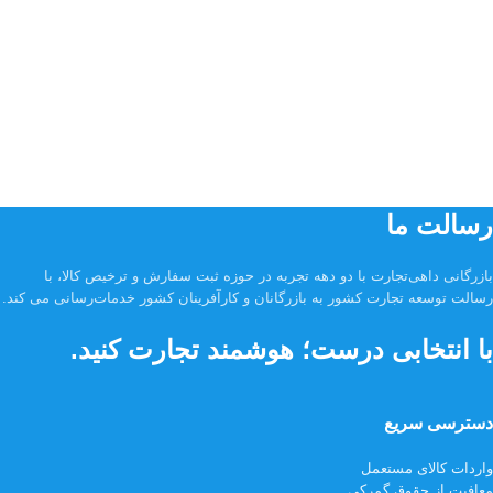
رسالت ما
بازرگانی داهی‌تجارت با دو دهه تجربه در حوزه ثبت سفارش و ترخیص کالا، با
رسالت توسعه تجارت کشور به بازرگانان و کارآفرینان کشور خدمات‌رسانی می کند.
با انتخابی درست؛ هوشمند تجارت کنید.
دسترسی سریع
واردات کالای مستعمل
معافیت از حقوق گمرکی