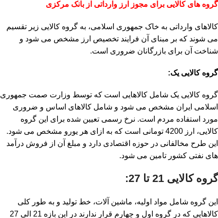
گروه های کالایی برای مجوز ارز وارداتی از بانک مرکزی
کالاهای وارداتی به خاک جمهوری اسلامی، به گروه کالایی زیر تقسیم
می شوند که بر مبنای آن فرایند تخصیص ارز مشخص می شود و
شناخت آن برای بازرگانان ضروری است.
گروه کالایی یک:
گروه کالایی یک شامل کالاهایی است که توسط وزارت صمت جمهوری
اسلامی ایران مشخص می شود و شامل کالاهای اساس و ضروری
مورد استفاده مردم است. نرخ رسمی تعیین شده برای این گروه
کالایی، ارز 4200 تومانی است که به ازای هر یورو مشخص می شود.
این طرح مخالفانی در حوزه اقتصادی دارد و مبلغ آن از فروش درآمد
های نفتی کشور تامین می شود.
گروه کالایی 21 تا 27:
این گروه شامل مواد اولیه، ماشین آلات، خط تولید و به طور کلی
کالاهایی که در گروه اول و چهارم قرار ندارند در این بازه 21 الی 27