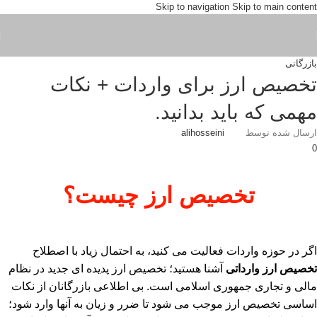
Skip to navigation
Skip to main content
بازرگانی
تخصیص ارز برای واردات + نکات
مهمی که باید بدانید.
ارسال شده توسط
alihosseini
0
تخصیص ارز چیست؟
اگر در حوزه واردات فع
الیت می کنید، به احتمال زیاد با اصطلاح
تخصیص ارز وارداتی
آشنا هستید؛ تخصیص ارز پدیده ای جدید در نظام
مالی و تجاری جمهوری اسلامی است. بی اطلاعی بازرگانان از نکات
اساسی تخصیص ارز موجب می شود تا ضرر و زیان به آنها وارد شود؛