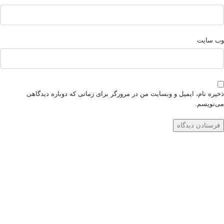
وب‌ سایت
ذخیره نام، ایمیل و وبسایت من در مرورگر برای زمانی که دوباره دیدگاهی
می‌نویسم.