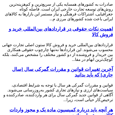
صادرات به کشورهای همسایه یکی از سریع‌ترین و کم‌هزینه‌ترین
روش‌های توسعه تجارت خارجی ایران است. فاصله کوتاه
جغرافیایی، اشتراکات فرهنگی و نیاز مستمر این بازارها به کالاهای
ایرانی باعث شده کشورهای مرزی م...
اهمیت نکات حقوقی در قراردادهای بین‌المللی خرید و
فروش کالا
قراردادهای بین‌المللی خرید و فروش کالا ستون اصلی تجارت جهانی
محسوب می‌شوند. این قراردادها نه‌تنها چارچوب حقوقی همکاری
بین خریدار و فروشنده از دو کشور مختلف را مشخص می‌کنند، بلکه
کوچک‌ترین ابهام در مفا...
آخرین تغییرات قوانین و مقررات گمرکی سال [سال
جاری] که باید بدانید
قوانین و مقررات گمرکی هر سال با توجه به شرایط اقتصادی،
سیاست‌های ارزی و نیازهای تجاری کشور به‌روزرسانی می‌شوند.
آگاهی از قوانین جدید گمرکی سال برای هر واردکننده، صادرکننده و
ترخیص‌کار حیاتی است، زیرا...
هر آنچه باید درباره کمیسیون ماده یک و مجوز واردات