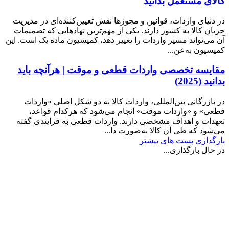
کالای مستعمل بدانید
در دنیای واردات، قوانین و مجوزها نقش تعیین‌کننده‌ای در مدیریت
جریان کالا به کشور دارند. یکی از مهم‌ترین نهادهایی که تصمیمات
آن می‌تواند مسیر واردات را تغییر دهد، کمیسیون ماده یک است. این
کمیسیون به‌عن...
مقایسه تخصصی واردات قطعی و موقت | هرآنچه باید
بدانید (2025)
در بازرگانی بین‌المللی، واردات کالا به دو شکل اصلی «واردات
قطعی» و «واردات موقت» انجام می‌شود که هرکدام قواعد،
تعهدات و اهداف مشخصی دارند. واردات قطعی به فرایندی گفته
می‌شود که طی آن کالا به‌صورت دا...
بارگذاری پست های بیشتر
در حال بارگذاری...