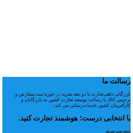
رسالت ما
بازرگانی داهی‌تجارت با دو دهه تجربه در حوزه ثبت سفارش و
ترخیص کالا، با رسالت توسعه تجارت کشور به بازرگانان و
کارآفرینان کشور خدمات‌رسانی می کند.
با انتخابی درست؛ هوشمند تجارت کنید.
دسترسی سریع