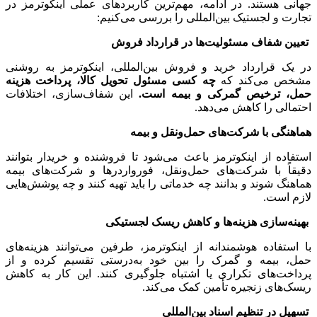
جهانی هستند. در ادامه، مهم‌ترین کاربردهای عملی اینکوترمز در
تجارت و لجستیک بین‌المللی را بررسی می‌کنیم:
تعیین شفاف مسئولیت‌ها در قرارداد فروش
در یک قرارداد خرید و فروش بین‌المللی، اینکوترمز به روشنی
مشخص می‌کند که
چه کسی مسئول تحویل کالا، پرداخت هزینه
حمل، ترخیص گمرکی و بیمه است.
این شفاف‌سازی، اختلافات
احتمالی را کاهش می‌دهد.
هماهنگی با شرکت‌های حمل‌ونقل و بیمه
استفاده از اینکوترمز باعث می‌شود تا فروشنده و خریدار بتوانند
دقیقاً با شرکت‌های حمل‌ونقل، فورواردرها و شرکت‌های بیمه
هماهنگ شوند و بدانند چه خدماتی را باید تهیه کنند و چه پوشش‌هایی
لازم است.
بهینه‌سازی هزینه‌ها و کاهش ریسک لجستیکی
با استفاده هوشمندانه از اینکوترمز، طرفین می‌توانند هزینه‌های
حمل، بیمه و گمرک را بین خود به‌درستی تقسیم کرده و از
پرداخت‌های تکراری یا اشتباه جلوگیری کنند. این کار به کاهش
ریسک‌های زنجیره تأمین کمک می‌کند.
تسهیل در تنظیم اسناد بین‌المللی