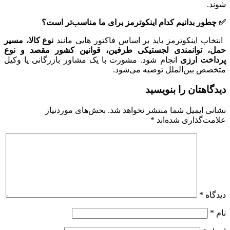
شوند.
✅
چطور بدانیم کدام اینکوترمز برای ما مناسب‌تر است؟
انتخاب اینکوترمز باید بر اساس فاکتور هایی مانند
نوع کالا، مسیر
حمل، توانمندی لجستیکی طرفین، قوانین کشور مقصد و نوع
پرداخت ارزی
انجام شود. مشورت با یک مشاور بازرگانی یا وکیل
متخصص بین‌الملل توصیه می‌شود.
دیدگاهتان را بنویسید
نشانی ایمیل شما منتشر نخواهد شد.
بخش‌های موردنیاز
علامت‌گذاری شده‌اند
*
دیدگاه
*
نام
*