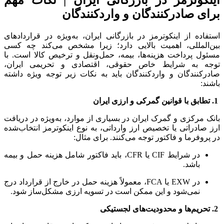
برای صادرکنندگان و واردکنندگان
استفاده از اینکوترمز در بازرگانی ایران، به‌ویژه در قراردادهای
بین‌المللی، اهمیت بالایی دارد؛ زیرا مشخص می‌کند چه کسی
مسئول پرداخت هزینه‌ها، بیمه، حمل‌ونقل و ترخیص کالا است. با
توجه به شرایط خاص حقوقی، اقتصادی و تحریمی ایران،
صادرکنندگان و واردکنندگان باید به نکات زیر توجه ویژه داشته
باشند:
1. تطابق با قوانین گمرکی و ارزی ایران
بانک مرکزی و گمرک ایران در بسیاری از موارد، به‌ویژه در دریافت
ارز صادراتی یا تخصیص ارز وارداتی، به نوع اینکوترمز انتخاب‌شده
در پروفرما و فاکتور توجه می‌کنند. برای مثال:
در شرایط CIF یا CFR، باید فاکتور شامل هزینه حمل و بیمه
باشد.
در EXW یا FCA، معمولاً هزینه حمل در خارج از قرارداد درج
نمی‌شود و این ممکن است در تسویه ارزی مشکل‌ساز شود.
2. تحریم‌ها و محدودیت‌های لجستیکی