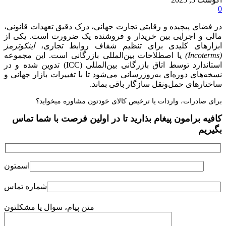
0
در فضای پیچیده و رقابتی تجارت جهانی، درک دقیق تعهدات قانونی،
مالی و اجرایی بین خریدار و فروشنده یک ضرورت است. یکی از
ابزارهای کلیدی برای تنظیم شفاف روابط تجاری،
اینکوترمز
(Incoterms)
یا اصطلاحات بین‌المللی بازرگانی است. این مجموعه
استاندارد توسط اتاق بازرگانی بین‌المللی (ICC) تدوین شده و در
نسخه‌های دوره‌ای به‌روزرسانی می‌شود تا با تغییرات بازار جهانی و
ساختارهای حمل‌ونقل سازگار باقی بماند.
برای صادرات، واردات یا ترخیص کالای خودتون مشاوره میخواید؟
کافیه برامون پیغام بذارید تا در اولین فرصت با شما تماس
بگیریم
اسمتون
شماره تماس
متن پیام، سوال یا مشکلتون