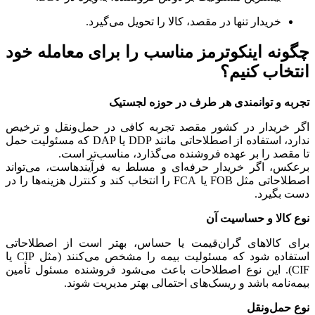
خریدار تنها در مقصد، کالا را تحویل می‌گیرد.
چگونه اینکوترمز مناسب را برای معامله خود
انتخاب کنیم؟
تجربه و توانمندی هر طرف در حوزه لجستیک
اگر خریدار در کشور مقصد تجربه کافی در حمل‌ونقل و ترخیص
ندارد، استفاده از اصطلاحاتی مانند DDP یا DAP که مسئولیت حمل
تا مقصد را بر عهده فروشنده می‌گذارد، مناسب‌تر است.
برعکس، اگر خریدار حرفه‌ای و مسلط به فرآیندهاست، می‌تواند
اصطلاحاتی مثل FOB یا FCA را انتخاب کند و کنترل هزینه‌ها را در
دست بگیرد.
نوع کالا و حساسیت آن
برای کالاهای گران‌قیمت یا حساس، بهتر است از اصطلاحاتی
استفاده شود که مسئولیت بیمه را مشخص می‌کنند (مثل CIP یا
CIF). این نوع اصطلاحات باعث می‌شود فروشنده مسئول تأمین
بیمه‌نامه باشد و ریسک‌های احتمالی بهتر مدیریت شوند.
نوع حمل‌ونقل