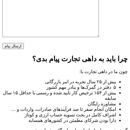
چرا باید به داهی تجارت پیام بدی؟
چون ما در داهی تجارت با:
بیش از ۲۵ سال تجربه در امر بازرگانی
۵ دفتر در گمرک‌ها و بنادر مهم کشور
بیش از ۱۵۴ ترخیص کار تایید شده و رسمی با حداقل ۱۵ سال
سابقه
مشاوره رایگان
امکان انجام صفر تا صد فرآیند‌های صادرات، واردات و …
اشراف کامل در بحث تسویه حساب ارزی و کوتاژ
دارا بودن شرکای مطمئن در کشور‌های همسایه