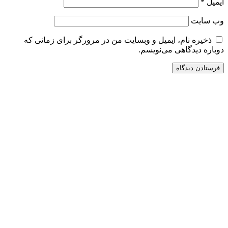
ایمیل
*
وب‌ سایت
ذخیره نام، ایمیل و وبسایت من در مرورگر برای زمانی که
دوباره دیدگاهی می‌نویسم.