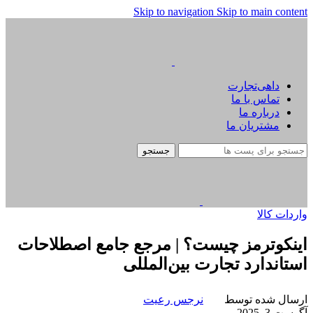
Skip to navigation
Skip to main content
داهی‌تجارت
تماس با ما
درباره ما
مشتریان ما
جستجو
واردات کالا
اینکوترمز چیست؟ | مرجع جامع اصطلاحات
استاندارد تجارت بین‌المللی
ارسال شده توسط
نرجس رعیت
آگوست 3, 2025