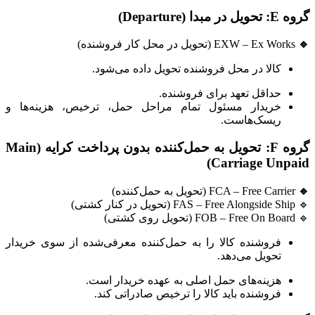
گروه E: تحویل در مبدا (Departure)
🔹
EXW – Ex Works (تحویل در محل کار فروشنده)
کالا در محل فروشنده تحویل داده می‌شود.
حداقل تعهد برای فروشنده.
خریدار مسئول تمام مراحل حمل، ترخیص، هزینه‌ها و
ریسک‌هاست.
گروه F: تحویل به حمل‌کننده بدون پرداخت کرایه (Main
Carriage Unpaid)
🔹
FCA – Free Carrier (تحویل به حمل‌کننده)
🔹 FAS – Free Alongside Ship (تحویل در کنار کشتی)
🔹 FOB – Free On Board (تحویل روی کشتی)
فروشنده کالا را به حمل‌کننده معرفی‌شده از سوی خریدار
تحویل می‌دهد.
هزینه‌های حمل اصلی به عهده خریدار است.
فروشنده باید کالا را ترخیص صادراتی کند.