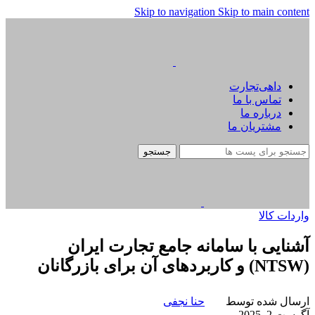
Skip to navigation
Skip to main content
داهی‌تجارت
تماس با ما
درباره ما
مشتریان ما
جستجو
واردات کالا
آشنایی با سامانه جامع تجارت ایران
(NTSW) و کاربردهای آن برای بازرگانان
ارسال شده توسط
حنا نجفی
آگوست 2, 2025