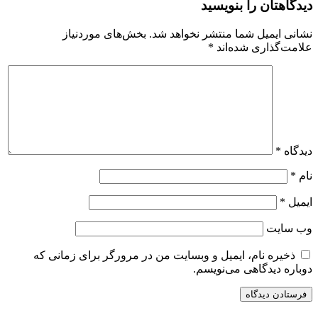
دیدگاهتان را بنویسید
نشانی ایمیل شما منتشر نخواهد شد.
بخش‌های موردنیاز
علامت‌گذاری شده‌اند
*
دیدگاه
*
نام
*
ایمیل
*
وب‌ سایت
ذخیره نام، ایمیل و وبسایت من در مرورگر برای زمانی که
دوباره دیدگاهی می‌نویسم.