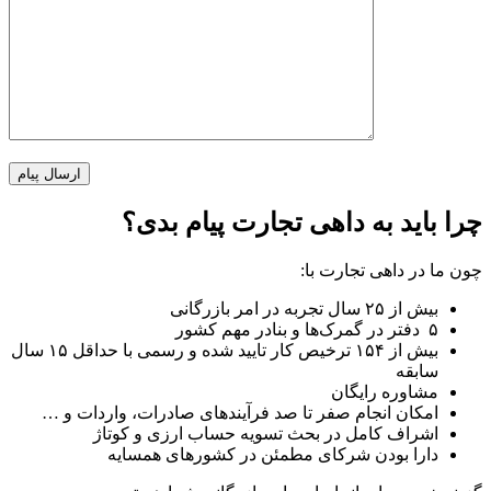
چرا باید به داهی تجارت پیام بدی؟
چون ما در داهی تجارت با:
بیش از ۲۵ سال تجربه در امر بازرگانی
۵ دفتر در گمرک‌ها و بنادر مهم کشور
بیش از ۱۵۴ ترخیص کار تایید شده و رسمی با حداقل ۱۵ سال
سابقه
مشاوره رایگان
امکان انجام صفر تا صد فرآیند‌های صادرات، واردات و …
اشراف کامل در بحث تسویه حساب ارزی و کوتاژ
دارا بودن شرکای مطمئن در کشور‌های همسایه