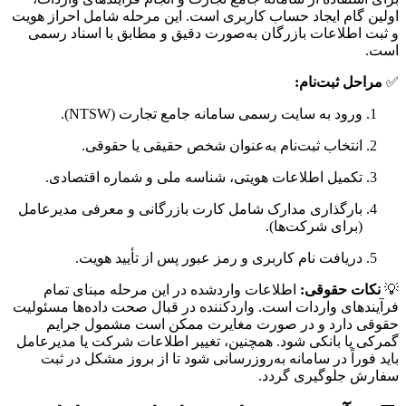
اولین گام ایجاد حساب کاربری است. این مرحله شامل احراز هویت
و ثبت اطلاعات بازرگان به‌صورت دقیق و مطابق با اسناد رسمی
است.
✅
مراحل ثبت‌نام:
ورود به سایت رسمی سامانه جامع تجارت (NTSW).
انتخاب ثبت‌نام به‌عنوان شخص حقیقی یا حقوقی.
تکمیل اطلاعات هویتی، شناسه ملی و شماره اقتصادی.
بارگذاری مدارک شامل کارت بازرگانی و معرفی مدیرعامل
(برای شرکت‌ها).
دریافت نام کاربری و رمز عبور پس از تأیید هویت.
💡
نکات حقوقی:
اطلاعات واردشده در این مرحله مبنای تمام
فرآیندهای واردات است. واردکننده در قبال صحت داده‌ها مسئولیت
حقوقی دارد و در صورت مغایرت ممکن است مشمول جرایم
گمرکی یا بانکی شود. همچنین، تغییر اطلاعات شرکت یا مدیرعامل
باید فوراً در سامانه به‌روزرسانی شود تا از بروز مشکل در ثبت
سفارش جلوگیری گردد.