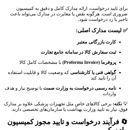
برای تایید درخواست، ارائه مدارک کامل و دقیق به کمیسیون
ضروری است. هرگونه نقص یا مغایرت در مدارک می‌تواند باعث
تاخیر یا رد درخواست شود.
✅ لیست مدارک اصلی:
کارت بازرگانی معتبر
ثبت سفارش کالا در سامانه جامع تجارت
پروفرما (Proforma Invoice)
با مشخصات کامل کالا
گواهی فنی یا کارشناسی
که وضعیت کالا و قابلیت استفاده
آن را تایید کند
نامه رسمی درخواست به وزارت صمت
با توضیح نیاز و هدف
واردات
💡
نکته:
برخی کالاهای خاص مثل تجهیزات پزشکی علاوه بر مدارک
فوق، نیاز به تایید وزارت بهداشت یا سازمان‌های تخصصی دارند.
🔄 فرآیند درخواست و تایید مجوز کمیسیون