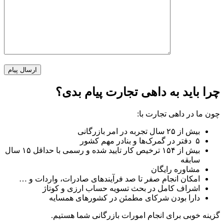
چرا باید به داهی تجارت پیام بدی؟
چون ما در داهی تجارت با:
بیش از ۲۵ سال تجربه در امر بازرگانی
۵ دفتر در گمرک‌ها و بنادر مهم کشور
بیش از ۱۵۴ ترخیص کار تایید شده و رسمی با حداقل ۱۵ سال
سابقه
مشاوره رایگان
امکان انجام صفر تا صد فرآیند‌های صادرات، واردات و …
اشراف کامل در بحث تسویه حساب ارزی و کوتاژ
دارا بودن شرکای مطمئن در کشور‌های همسایه
گزینه خوبی برای انجام امورات بازرگانی شما هستیم.