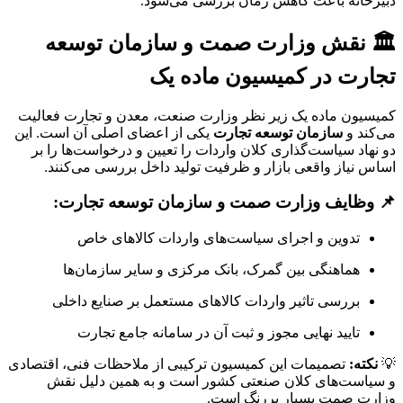
دبیرخانه باعث کاهش زمان بررسی می‌شود.
🏛️ نقش وزارت صمت و سازمان توسعه
تجارت در کمیسیون ماده یک
کمیسیون ماده یک زیر نظر وزارت صنعت، معدن و تجارت فعالیت
می‌کند و
سازمان توسعه تجارت
یکی از اعضای اصلی آن است. این
دو نهاد سیاست‌گذاری کلان واردات را تعیین و درخواست‌ها را بر
اساس نیاز واقعی بازار و ظرفیت تولید داخل بررسی می‌کنند.
📌 وظایف وزارت صمت و سازمان توسعه تجارت:
تدوین و اجرای سیاست‌های واردات کالاهای خاص
هماهنگی بین گمرک، بانک مرکزی و سایر سازمان‌ها
بررسی تاثیر واردات کالاهای مستعمل بر صنایع داخلی
تایید نهایی مجوز و ثبت آن در سامانه جامع تجارت
💡
نکته:
تصمیمات این کمیسیون ترکیبی از ملاحظات فنی، اقتصادی
و سیاست‌های کلان صنعتی کشور است و به همین دلیل نقش
وزارت صمت بسیار پررنگ است.