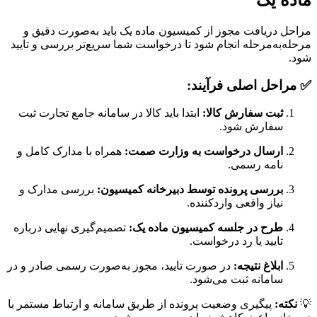
ماده یک
مراحل دریافت مجوز از کمیسیون ماده یک باید به‌صورت دقیق و
مرحله‌به‌مرحله انجام شود تا درخواست شما سریع‌تر بررسی و تایید
شود.
✅ مراحل اصلی فرآیند:
ثبت سفارش کالا:
ابتدا باید کالا در سامانه جامع تجارت ثبت
سفارش شود.
ارسال درخواست به وزارت صمت:
همراه با مدارک کامل و
نامه رسمی.
بررسی پرونده توسط دبیرخانه کمیسیون:
بررسی مدارک و
نیاز واقعی واردکننده.
طرح در جلسه کمیسیون ماده یک:
تصمیم‌گیری نهایی درباره
تایید یا رد درخواست.
ابلاغ نتیجه:
در صورت تایید، مجوز به‌صورت رسمی صادر و در
سامانه ثبت می‌شود.
💡
نکته:
پیگیری وضعیت پرونده از طریق سامانه و ارتباط مستمر با