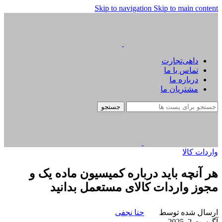
Skip to navigation
Skip to main content
داهی‌تجارت
تماس با ما
درباره ما
مشتریان ما
جستجو
واردات کالا
هر آنچه باید درباره کمیسیون ماده یک و
مجوز واردات کالای مستعمل بدانید
ارسال شده توسط
حنا نجفی
آگوست 2, 2025