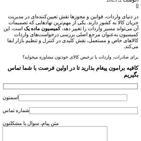
0
در دنیای واردات، قوانین و مجوزها نقش تعیین‌کننده‌ای در مدیریت
جریان کالا به کشور دارند. یکی از مهم‌ترین نهادهایی که تصمیمات
آن می‌تواند مسیر واردات را تغییر دهد،
کمیسیون ماده یک
است. این
کمیسیون به‌عنوان مرجع اصلی بررسی درخواست‌های واردات
کالاهای خاص و مستعمل، نقش کلیدی در کنترل و تنظیم بازار ایفا
می‌کند.
برای صادرات، واردات یا ترخیص کالای خودتون مشاوره میخواید؟
کافیه برامون پیغام بذارید تا در اولین فرصت با شما تماس
بگیریم
اسمتون
شماره تماس
متن پیام، سوال یا مشکلتون