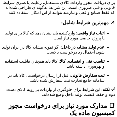
برای دریافت مجوز واردات کالای مستعمل، رعایت یک‌سری شرایط
قانونی و فنی ضروری است. این شرایط به‌گونه‌ای طراحی شده‌اند
که فقط صنایع واقعی و نیازمند بتوانند از این امکان استفاده کنند.
📌 مهم‌ترین شرایط شامل:
اثبات نیاز واقعی:
واردکننده باید نشان دهد که کالا برای تولید
یا پروژه خاصی مورد نیاز است.
عدم تولید مشابه در داخل:
اگر نمونه مشابه کالا در ایران تولید
شود، احتمال رد درخواست بالاست.
تناسب فنی و اقتصادی کالا:
کالا باید همچنان قابلیت استفاده
و بهره‌وری داشته باشد.
ثبت سفارش قانونی:
قبل از ارسال درخواست، کالا باید در
سامانه جامع تجارت ثبت سفارش شده باشد.
💡
نکته:
این شرایط برای جلوگیری از واردات بی‌رویه کالای دست
دوم و حفظ کیفیت تولید داخل وضع شده‌اند.
📑 مدارک مورد نیاز برای درخواست مجوز
کمیسیون ماده یک