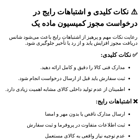
⚠️ نکات کلیدی و اشتباهات رایج در
درخواست مجوز کمیسیون ماده یک
رعایت نکات مهم و پرهیز از اشتباهات رایج باعث می‌شود شانس
دریافت مجوز افزایش یابد و از رد یا تأخیر جلوگیری شود.
✅ نکات کلیدی:
مدارک فنی کالا را دقیق و کامل ارائه دهید.
ثبت سفارش باید قبل از ارسال درخواست انجام شود.
اطمینان از عدم تولید داخلی کالای مشابه اهمیت زیادی دارد.
❌ اشتباهات رایج:
ارسال مدارک ناقص یا بدون مهر و امضا
ثبت اطلاعات متفاوت در پروفرما و ثبت سفارش
عدم توجیه نیاز واقعی به کالای مستعمل