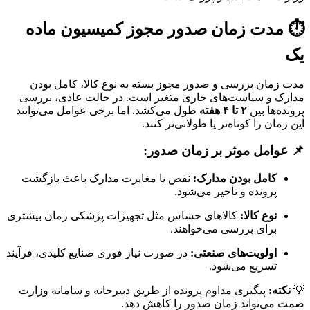
⏱️ مدت زمان صدور مجوز کمیسیون ماده
یک
مدت زمان بررسی و صدور مجوز بسته به نوع کالا، کامل بودن
مدارک و سیاست‌های جاری متغیر است. در حالت عادی، بررسی
پرونده‌ها بین
۲ تا ۴ هفته
طول می‌کشد. اما برخی عوامل می‌توانند
این زمان را کوتاه‌تر یا طولانی‌تر کنند.
📌 عوامل موثر بر زمان صدور:
کامل بودن مدارک:
نقص یا مغایرت مدارک باعث بازگشت
پرونده و تأخیر می‌شود.
نوع کالا:
کالاهای حساس مثل تجهیزات پزشکی زمان بیشتری
برای بررسی می‌خواهند.
اولویت‌های صنعتی:
در صورت نیاز فوری صنایع کلیدی، فرآیند
تسریع می‌شود.
💡
نکته:
پیگیری مداوم پرونده از طریق دبیرخانه و سامانه وزارت
صمت می‌تواند زمان صدور را کاهش دهد.