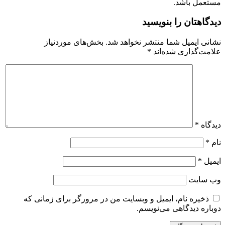
مستعمل باشد.
دیدگاهتان را بنویسید
نشانی ایمیل شما منتشر نخواهد شد.
بخش‌های موردنیاز
علامت‌گذاری شده‌اند
*
دیدگاه
*
نام
*
ایمیل
*
وب‌ سایت
ذخیره نام، ایمیل و وبسایت من در مرورگر برای زمانی که
دوباره دیدگاهی می‌نویسم.