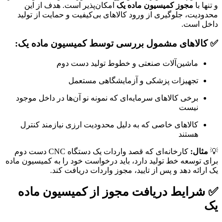
و تنها با
مجوز کمیسیون ماده یک
امکان‌پذیر است. هدف از این
محدودیت، جلوگیری از ورود کالاهای بی‌کیفیت و حمایت از تولید
داخل است.
✅ کالاهای مشمول بررسی توسط کمیسیون ماده یک:
ماشین‌آلات صنعتی و خطوط تولید دست دوم
تجهیزات پزشکی و آزمایشگاهی مستعمل
برخی کالاهای سرمایه‌ای که نمونه نو آن‌ها در داخل موجود
نیست
کالاهای خاصی که به دلیل محدودیت ارزی نیازمند کنترل
هستند
💡
مثال:
کارخانه‌ای که قصد واردات یک دستگاه CNC دست دوم
برای توسعه خط تولید دارد، باید درخواست خود را به کمیسیون ماده
یک ارائه دهد و پس از تایید، مجوز واردات دریافت کند.
✅ شرایط دریافت مجوز از کمیسیون ماده
یک