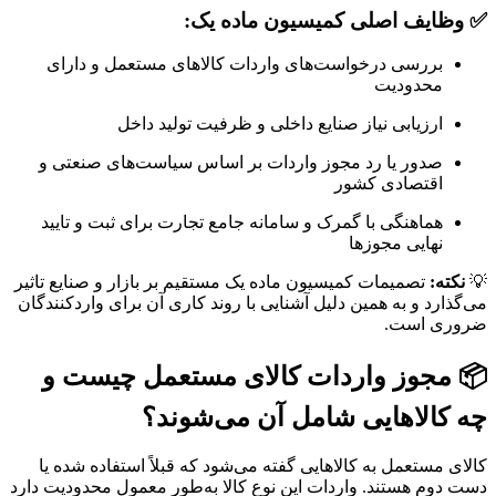
✅ وظایف اصلی کمیسیون ماده یک:
بررسی درخواست‌های واردات کالاهای مستعمل و دارای
محدودیت
ارزیابی نیاز صنایع داخلی و ظرفیت تولید داخل
صدور یا رد مجوز واردات بر اساس سیاست‌های صنعتی و
اقتصادی کشور
هماهنگی با گمرک و سامانه جامع تجارت برای ثبت و تایید
نهایی مجوزها
💡
نکته:
تصمیمات کمیسیون ماده یک مستقیم بر بازار و صنایع تاثیر
می‌گذارد و به همین دلیل آشنایی با روند کاری آن برای واردکنندگان
ضروری است.
📦 مجوز واردات کالای مستعمل چیست و
چه کالاهایی شامل آن می‌شوند؟
کالای مستعمل به کالاهایی گفته می‌شود که قبلاً استفاده شده یا
دست دوم هستند. واردات این نوع کالا به‌طور معمول محدودیت دارد