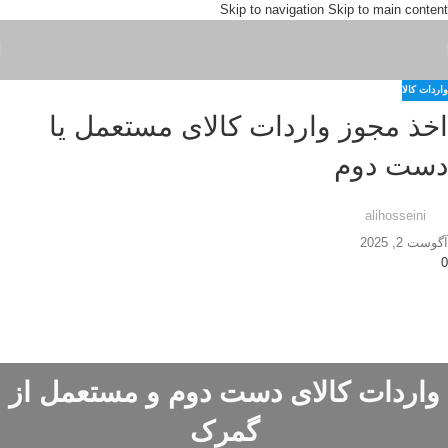
Skip to navigation
Skip to main content
واردات کالا
اخذ مجوز واردات کالای مستعمل یا
دست دوم
alihosseini
آگوست 2, 2025
0
واردات کالای دست دوم و مستعمل از
گمرک