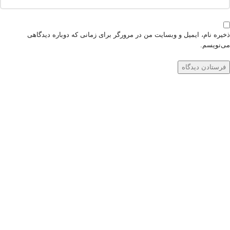
ذخیره نام، ایمیل و وبسایت من در مرورگر برای زمانی که دوباره دیدگاهی
می‌نویسم.