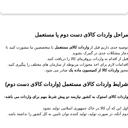
مراحل واردات کالای دست دوم یا مستعمل
توصیه جدی داریم قبل از
واردات کالای مستعمل
با متخصصین ما مشورت کنید تا
دچار مشکلات جدی در گمرک نشوید.
قبل از اقدام به واردات پروفرمای کالا را دریافت کنید.
اقدامات لازم برای اخذ مجوزات مربوطه از سازمان های مختلف را پیگیری کنید.
مجوز
واردات کالا از کمیسیون ماده یک
صادر می شود.
شرایط واردات کالای مستعمل (واردات کالای دست دوم)
واردات کالای استوک به کشور نیازمند دو پیش شرط مهم برای واردات می باشد:
اول این که آن کالا در خاک جمهوری اسلامی تولید نشود.
دوم آنکه، در صورت تولید، تولید کننده توان تامین به کل کشور را نداشته باشد.