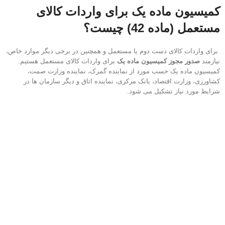
کمیسیون ماده یک برای واردات کالای
مستعمل (ماده 42) چیست؟
برای واردات کالای دست دوم یا مستعمل و همچنین در برخی دیگر موارد خاص،
نیازمند
صدور مجوز کمیسیون ماده یک
برای واردات کالای مستعمل هستیم.
کمیسیون ماده یک حسب مورد از نماینده گمرک، نماینده وزارت صمت،
کشاورزی، وزارت اقتصاد، بانک مرکزی، نماینده اتاق و دیگر سازمان ها در
شرایط مورد نیاز تشکیل می شود.