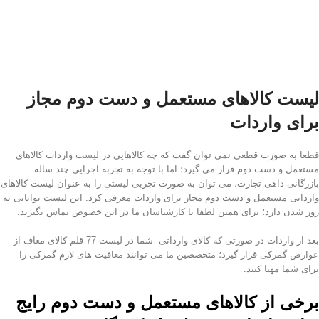
لیست کالاهای مستعمل و دست دوم مجاز
برای واردات
قطعا به صورت قطعی نمی توان گفت که چه کالاهایی در لیست واردات کالاهای
مستعمل و دست دوم قرار می گیرد؛ اما با توجه به تجربه اجرایی چند ساله
بازرگانی داهی تجارت، می توان به صورت تجربی لیستی را به عنوان لیست کالاهای
وارداتی مستعمل و دست دوم مجاز برای واردات معرفی کرد. این لیست توانایی به
روز شدن دارد؛ برای همین لطفا با کارشناسان ما در این خصوص تماس بگیرید.
بعد از واردات در صورتی که کالای وارداتی شما در لیست 77 قلم کالای معاف از
عوارض گمرکی قرار گیرد؛ متخصصین ما می توانند معافیت های لازم گمرکی را
برای شما مهیا کنند.
برخی از کالاهای مستعمل و دست دوم رایج