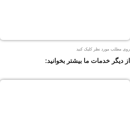
روی مطلب مورد نظر کلیک کنید
از دیگر خدمات ما بیشتر بخوانید: