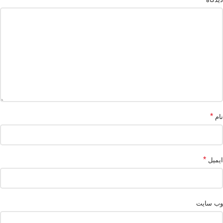
*
نام
*
ایمیل
وب‌ سایت