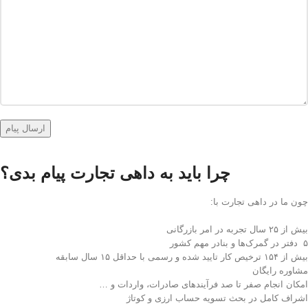
چرا باید به داهی تجارت پیام بدی؟
چون ما در داهی تجارت با:
بیش از ۲۵ سال تجربه در امر بازرگانی
۵ دفتر در گمرک‌ها و بنادر مهم کشور
بیش از ۱۵۴ ترخیص کار تایید شده و رسمی با حداقل ۱۵ سال سابقه
مشاوره رایگان
امکان انجام صفر تا صد فرآیند‌های صادرات، واردات و …
اشراف کامل در بحث تسویه حساب ارزی و کوتاژ