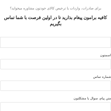
برای صادرات، واردات یا ترخیص کالای خودتون مشاوره میخواید؟
کافیه برامون پیغام بذارید تا در اولین فرصت با شما تماس
بگیریم
اسمتون
شماره تماس
متن پیام، سوال یا مشکلتون