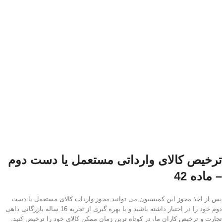
ترخیص کالای وارداتی مستعمل یا دست دوم
– ماده 42
پس از اخذ مجوز این کمیسیون می توانید مجوز واردات کالای مستعمل یا دست
دوم خود را در اختیار داشته باشید و با بهره گیری از تجربه 16 ساله بازرگانی داهی
تجارت و ترخیص کاران ما، در کوتاه ترین زمان ممکن کالای خود را ترخیص کنید.