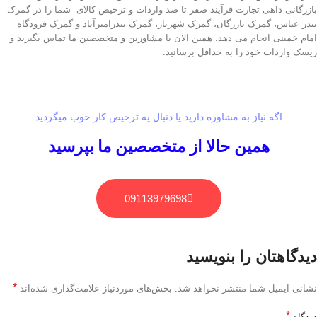
بازرگانی داهی تجارت فرآیند صفر تا صد واردات و ترخیص کالای شما را در گمرک
بندر عباس، گمرک بازرگان، گمرک شهریار، گمرک بندرامیرآباد و گمرک فرودگاه
امام خمینی انجام می دهد. همین الان با مشاورین و متخصصین ما تماس بگیرید و
ریسک واردات خود را به حداقل برسانید.
اگه نیاز به مشاوره دارید یا دنبال یه ترخیص کار خوب میگردید
همین حالا از متخصصین ما بپرسید
09113979698
دیدگاهتان را بنویسید
*
نشانی ایمیل شما منتشر نخواهد شد.
بخش‌های موردنیاز علامت‌گذاری شده‌اند
*
دیدگاه