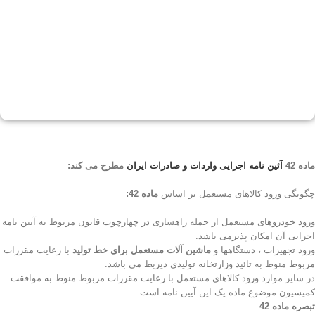
ماده 42
آئین نامه اجرایی واردات و صادرات ایران
مطرح می کند:
چگونگی ورود کالاهای مستعمل بر اساس
ماده 42:
ورود خودروهای مستعمل از جمله راهسازی در چهارچوب قانون مربوط به آیین نامه
اجرایی آن امکان پذیرمی باشد.
ورود تجهیزات ، دستگاهها و
ماشین آلات مستعمل برای خط تولید
با رعایت مقررات
مربوط منوط به تائید وزارتخانه تولیدی ذیربط می باشد.
در سایر موارد ورود کالاهای مستعمل با رعایت مقررات مربوط منوط به موافقت
کمیسیون موضوع ماده یک این آیین نامه است.
تبصره ماده 42