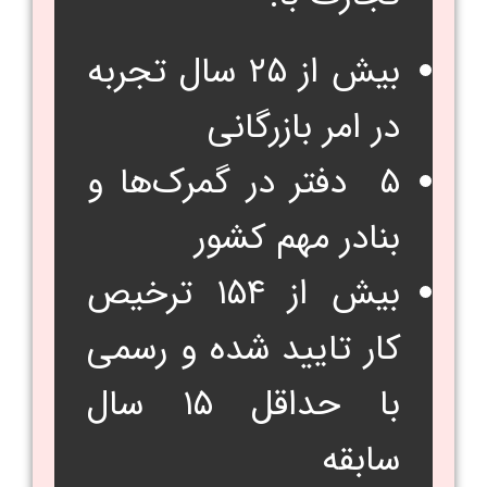
بیش از ۲۵ سال تجربه
در امر بازرگانی
۵ دفتر در گمرک‌ها و
بنادر مهم کشور
بیش از ۱۵۴ ترخیص
کار تایید شده و رسمی
با حداقل ۱۵ سال
سابقه