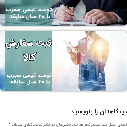
دیدگاهتان را بنویسید
*
نشانی ایمیل شما منتشر نخواهد شد.
بخش‌های موردنیاز علامت‌گذاری شده‌اند