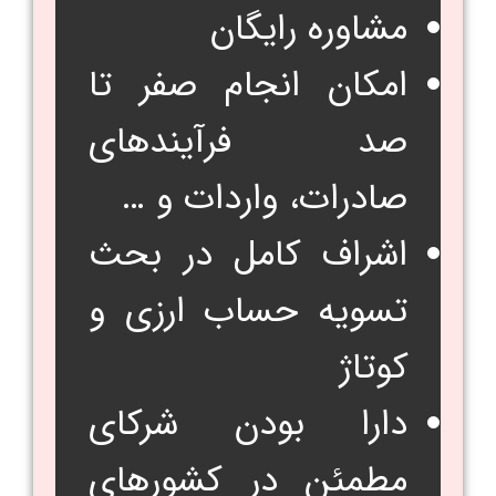
مشاوره رایگان
امکان انجام صفر تا
صد فرآیند‌های
صادرات، واردات و …
اشراف کامل در بحث
تسویه حساب ارزی و
کوتاژ
دارا بودن شرکای
مطمئن در کشور‌های