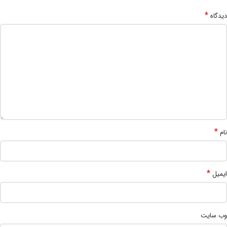
*
دیدگاه
*
نام
*
ایمیل
وب‌ سایت