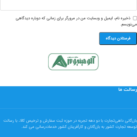
ذخیره نام، ایمیل و وبسایت من در مرورگر برای زمانی که دوباره دیدگاهی
می‌نویسم.
رسالت ما
بازرگانی داهی‌تجارت با دو دهه تجربه در حوزه ثبت سفارش و ترخیص کالا، با رسالت
توسعه تجارت کشور به بازرگانان و کارآفرینان کشور خدمات‌رسانی می کند.