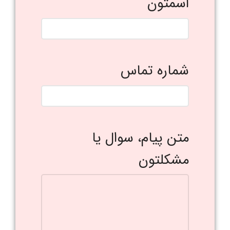
اسمتون
شماره تماس
متن پیام، سوال یا
مشکلتون