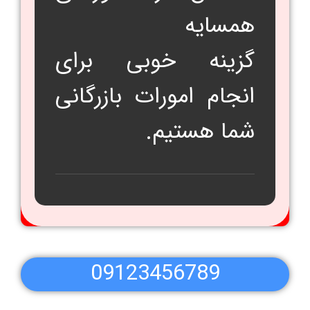
همسایه
گزینه خوبی برای
انجام امورات بازرگانی
شما هستیم.
09123456789