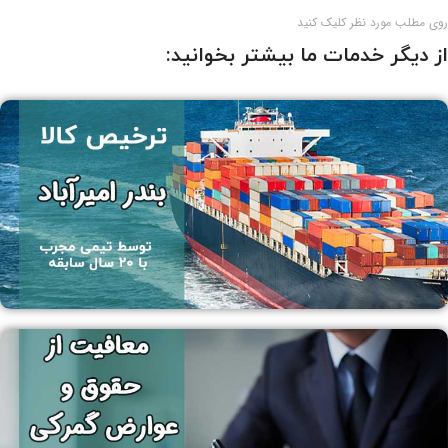
روی مطلب مورد نظر کلیک کنید
از دیگر خدمات ما بیشتر بخوانید: