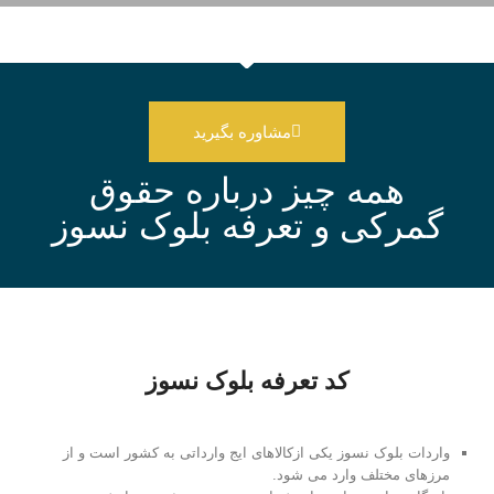
مشاوره بگیرید
همه چیز درباره حقوق
گمرکی و تعرفه بلوک نسوز
کد تعرفه بلوک نسوز
واردات بلوک نسوز یکی ازکالاهای ایج وارداتی به کشور است و از
مرزهای مختلف وارد می شود.