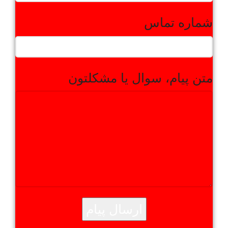
شماره تماس
متن پیام، سوال یا مشکلتون