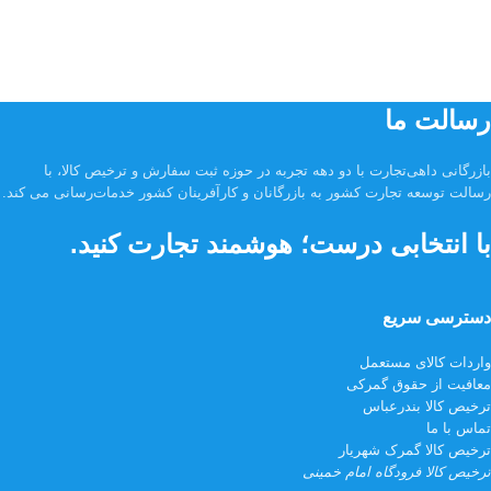
رسالت ما
بازرگانی داهی‌تجارت با دو دهه تجربه در حوزه ثبت سفارش و ترخیص کالا، با
رسالت توسعه تجارت کشور به بازرگانان و کارآفرینان کشور خدمات‌رسانی می کند.
با انتخابی درست؛ هوشمند تجارت کنید.
دسترسی سریع
واردات کالای مستعمل
معافیت از حقوق گمرکی
ترخیص کالا بندرعباس
تماس با ما
ترخیص کالا گمرک شهریار
ترخیص کالا فرودگاه امام خمینی