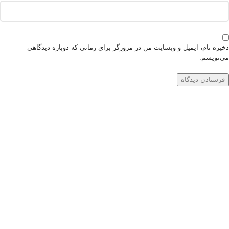
ذخیره نام، ایمیل و وبسایت من در مرورگر برای زمانی که دوباره دیدگاهی
می‌نویسم.