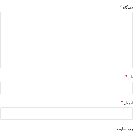
*
دیدگاه
*
نام
*
ایمیل
وب‌ سایت