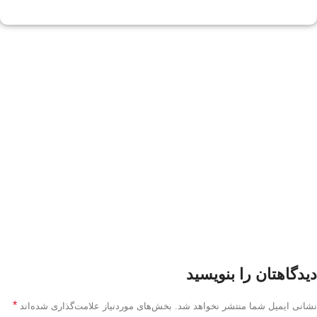
دیدگاهتان را بنویسید
*
نشانی ایمیل شما منتشر نخواهد شد.
بخش‌های موردنیاز علامت‌گذاری شده‌اند