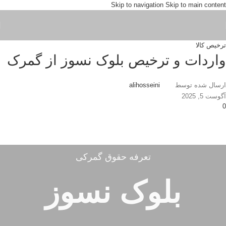
Skip to navigation
Skip to main content
ترخیص کالا
واردات و ترخیص بلوک نسوز از گمرک
ارسال شده توسط
alihosseini
آگوست 5, 2025
0
تعرفه حقوق گمرکی
بلوک نسوز