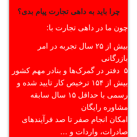
چرا باید به داهی تجارت پیام بدی؟
چون ما در داهی تجارت با:
بیش از ۲۵ سال تجربه در امر
بازرگانی
۵ دفتر در گمرک‌ها و بنادر مهم کشور
بیش از ۱۵۴ ترخیص کار تایید شده و
رسمی با حداقل ۱۵ سال سابقه
مشاوره رایگان
امکان انجام صفر تا صد فرآیند‌های
صادرات، واردات و …