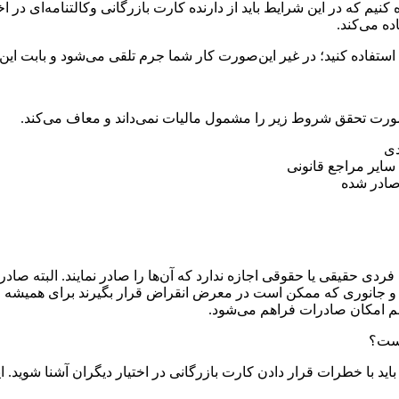
نیم که در این شرایط باید از دارنده کارت بازرگانی وکالتنامه‌ای در اخ
ه می‌کند.
ن استفاده کنید؛ در غیر این‌صورت کار شما جرم تلقی می‌شود و بابت ا
ورت تحقق شروط زیر را مشمول مالیات نمی‌داند و معاف می‌کند.
دی
سایر مراجع قانونی
صادر شده
ردی حقیقی یا حقوقی اجازه ندارد که آن‌ها را صادر نمایند. البته صاد
اهی و جانوری که ممکن است در معرض انقراض قرار بگیرند برای همیش
ز هم امکان صادرات فراهم می‌شود.
یست؟
باید با خطرات قرار دادن کارت بازرگانی در اختیار دیگران آشنا شوید