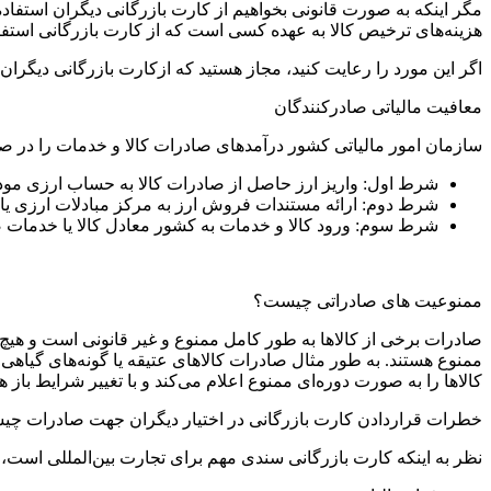
مگر اینکه به صورت قانونی بخواهیم از کارت بازرگانی دیگران استفاده ک
هزینه‌های ترخیص کالا به عهده کسی است که از کارت بازرگانی استفاد
اگر این مورد را رعایت کنید، مجاز هستید که ازکارت بازرگانی دیگرا
معافیت مالیاتی صادرکنندگان
سازمان امور مالیاتی کشور درآمدهای صادرات کالا و خدمات را در ص
شرط اول: واریز ارز حاصل از صادرات کالا به حساب ارزی مو
شرط دوم: ارائه مستندات فروش ارز به مرکز مبادلات ارزی یا 
شرط سوم: ورود کالا و خدمات به کشور معادل کالا یا خدمات 
ممنوعیت های صادراتی چیست؟
صادرات برخی از کالاها به طور کامل ممنوع و غیر قانونی است و هیچ ف
ممنوع هستند. به طور مثال صادرات کالاهای عتیقه یا گونه‌های گی
کالاها را به صورت دوره‌ای ممنوع اعلام می‌کند و با تغییر شرایط با
خطرات قراردادن کارت بازرگانی در اختیار دیگران جهت صادرات چ
نظر به اینکه کارت بازرگانی سندی مهم برای تجارت بین‌المللی است، 