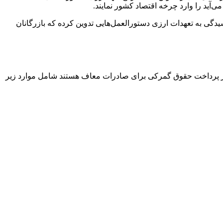
ی‌آید را وارد چرخه اقتصاد کشور نمایند.
سیدگی به تعهدات ارزی دستورالعمل‌هایی تدوین کرده که بازرگانان
ه از پرداخت حقوق گمرکی برای صادرات معاف هستند شامل موارد زیر