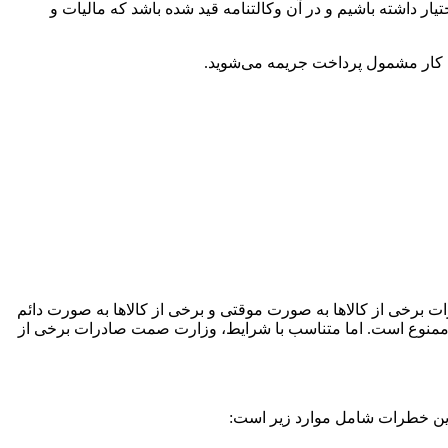
تیار داشته باشیم و در آن وکالتنامه قید شده باشد که مالیات و
ین کار مشمول پرداخت جریمه می‌شوید.
رات برخی از کالاها به صورت موقتی و برخی از کالاها به صورت دائم
ه ممنوع است. اما متناسب با شرایط، وزارت صمت صادرات برخی از
. این خطرات شامل موارد زیر است: