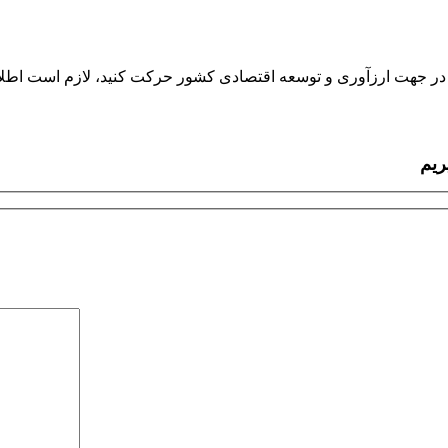
ید و در جهت ارزآوری و توسعه اقتصادی کشور حرکت کنید، لازم است اطل
ریم