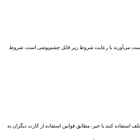
 صادرکنندگان از صادرات کالا به دست می‌آورند با رعایت شروط زیر قابل چشم‌پوشی است. شروط
ف استفاده کنند یا خیر. مطابق قوانین استفاده از کارت دیگران به