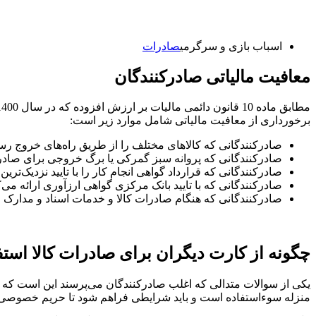
اسباب بازی و سرگرمی
صادرات
معافیت مالیاتی صادرکنندگان
برخورداری از معافیت مالیاتی شامل موارد زیر است:
صادرکنندگانی که کالاهای مختلف را از طریق راه‌های خروج رس
صادرکنندگانی که پروانه سبز گمرکی یا برگ خروجی برای صادرات
صادرکنندگانی که قرارداد گواهی انجام کار را با تایید نزدیک‌
صادرکنندگانی که با تایید بانک مرکزی گواهی ارزآوری ارائه می‌ک
صادرکنندگانی که هنگام صادرات کالا و خدمات اسناد و مدارک معت
چگونه از کارت دیگران برای صادرات کالا استف
یکی از سوالات متدالی که اغلب صادرکنندگان می‌پرسند این است که می‌
منزله سوءاستفاده است و باید شرایطی فراهم شود تا حریم خصوصی