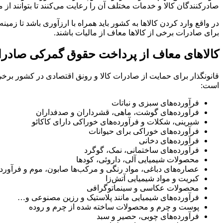
صادرکنندگان کالا و خدمات مختلف آن را رعایت می‌کنند تا بتوانند از 
در واقع وارد کردن کالا‌ها به کشور باید همراه با ارزآوری باشد تا 
برای صادرات برخی از کالاها معاف از مالیات باشند.
کالاهای معاف از پرداخت حقوق گمرکی صادر
قانونگذار برای حمایت از صادرات کالا و رونق اقتصادی در کشور بر
است:
فرآورده‌های سبزی و نباتات
فرآورده‌های گوشت، ماهی، قشرداران و صدفداران
شیرینی، شکلات و فرآورده‌های خوراکی دارای کاکائو
فرآورده‌های خوراکی برای حیوانات
فرآورده‌های دخانی
فرآورده‌های ساختمانی، نمک، گوگرد
محصولات شیمیایی آلی، داروئی، کودها
عصاره‌های دباغی، مواد رنگی و مرکب‌ها صابون، موم و فرآورد
کبریت و مواد شیمیایی آتش‌زا
محصولات عکاسی و سینماتوگرافی
فرآورده‌های شیمیایی مانند پلاستیک و رزین مصنوعی و…
پوست و چرم و محصولات ساخته شده از چرم و روده
فرآورده‌های چوبی، حصیر و سبد