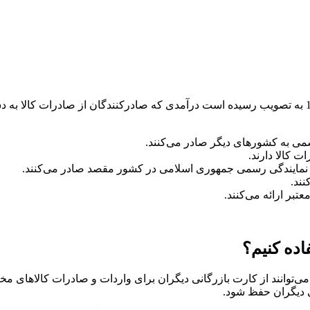
مطابق ماده 10 قانون دائمی مالیات بر ارزش افزوده که در سال 1400 به تصویب رسیده است درآمدی که
می به کشورهای دیگر صادر می‌کنند.
 کالا دارند.
ترین نمایندگی رسمی جمهوری اسلامی در کشور مقصد صادر می‌کنند.
نند.
بر ارائه می‌کنند.
اده کنیم؟
توانند از کارت بازرگانی دیگران برای واردات و صادرات کالاهای مختل
 دیگران حفظ شود.