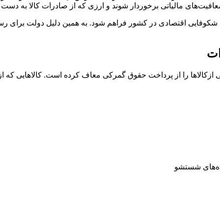
معافیت‌های مالیاتی برخوردار شوند و ارزی که از صادرات کالا به دست م
زمینه شکوفایی اقتصادی در کشور فراهم شود. به همین دلیل دولت برای ر
ات
خی ازکالاها را از پرداخت حقوق گمرکی معاف کرده است. کالاهایی ک
ه‌‌های شستشو