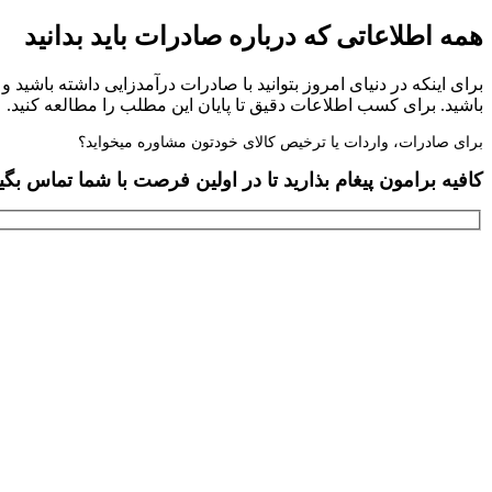
همه اطلاعاتی که درباره صادرات باید بدانید
برای اینکه در دنیای امروز بتوانید با صادرات درآمدزایی داشته باش
باشید. برای کسب اطلاعات دقیق تا پایان این مطلب را مطالعه کنید.
برای صادرات، واردات یا ترخیص کالای خودتون مشاوره میخواید؟
کافیه برامون پیغام بذارید تا در اولین فرصت با شما تماس بگی