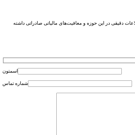
اعات دقیقی در این حوزه و معافیت‌های مالیاتی صادراتی داشته
اسمتون
شماره تماس