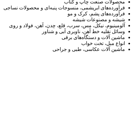
محصولات صنعت چاپ و کتاب
فرآورده‌های ابریشمی، منسوجات پنبه‌ای و محصولات نساجی
فرآورده‌های پشم، کرک و مو
شیشه و مصنوعات شیشه
آلومینیوم، نیکل، مس، سرب، قلع، چدن، آهن، فولاد و روی
وسائل نقلیه خط آهن، ناوبری آبی و شناور
ماشین آلات و دستگاه‌های برقی
انواع مبل، تخت خواب
ماشین آلات عکاسی، طبی و جراحی