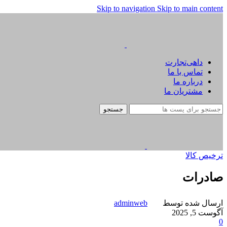
Skip to navigation
Skip to main content
داهی‌تجارت
تماس با ما
درباره ما
مشتریان ما
جستجو
ترخیص کالا
صادرات
ارسال شده توسط
adminweb
آگوست 5, 2025
0