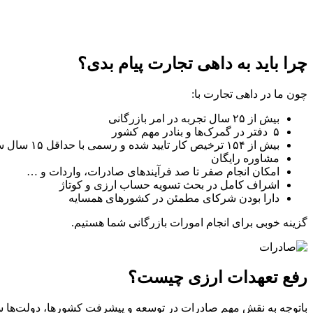
چرا باید به داهی تجارت پیام بدی؟
چون ما در داهی تجارت با:
بیش از ۲۵ سال تجربه در امر بازرگانی
۵ دفتر در گمرک‌ها و بنادر مهم کشور
بیش از ۱۵۴ ترخیص کار تایید شده و رسمی با حداقل ۱۵ سال سابقه
مشاوره رایگان
امکان انجام صفر تا صد فرآیند‌های صادرات، واردات و …
اشراف کامل در بحث تسویه حساب ارزی و کوتاژ
دارا بودن شرکای مطمئن در کشور‌های همسایه
گزینه خوبی برای انجام امورات بازرگانی شما هستیم.
رفع تعهدات ارزی چیست؟
باتوجه به نقش مهم صادرات در توسعه و پیشرفت کشورها، دولت‌ها سع