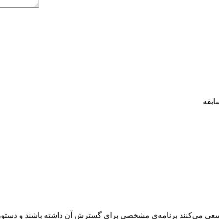
ی می‌کنند برنامه‌ی مشخصی برای گسترش آن داشته باشند و دستورالع