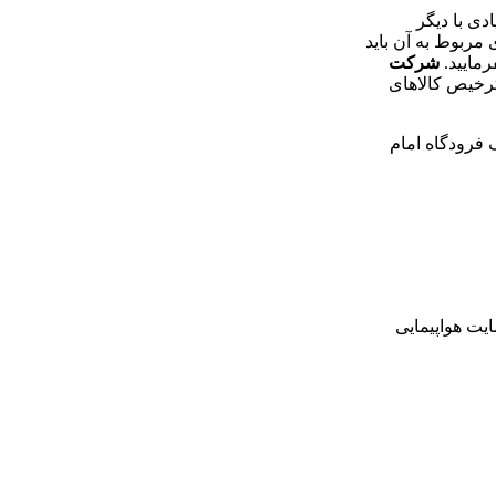
دی با دیگر
مربوط به آن باید
رمایید.
شرکت
رخیص کالاهای
 فرودگاه امام
ایت هواپیمایی