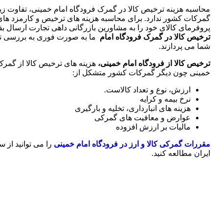
محاسبه هزینه ترخیص کالا در گمرک فرودگاه امام خمینی، تفاوت زیا
گمرکات کشور ندارد. برای محاسبه هزینه های ترخیص و کارمزد های 
پروفرمای کالای خود را به مشاورین بازرگانی داهی تجارت ارسال بف
ترخیص کالا در گمرک فرودگاه امام
ما به صورت فوری به بررسی ت
شما می پردازند.
ترخیص کالا از فرودگاه امام خمینی،
هزینه های ترخیص کالا از گمرک
خمینی چون دیگر گمرکات کشور متشکل از:
ارزش، نوع و تعداد کالاست.
نرخ بیمه و کرایه
هزینه های انبارداری، تخلیه و بارگیری
عوارض و معافیت های گمرکی
مالیات بر ارزش افزوده
مقررات گمرکی کالا و ارز در فرودگاه امام خمینی
را می توانید از س
ایران مطالعه کنید.