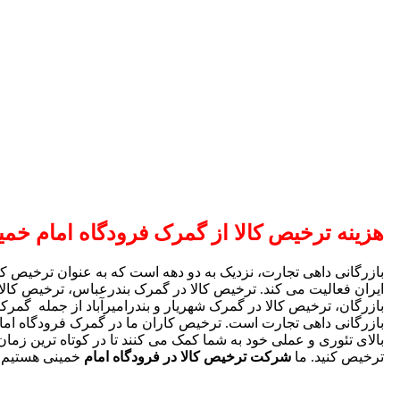
هزینه ترخیص کالا از گمرک فرودگاه امام خمی
بازرگانی داهی تجارت، نزدیک به دو دهه است که به عنوان ترخیص ک
ایران فعالیت می کند. ترخیص کالا در گمرک بندرعباس، ترخیص کالا
بازرگان، ترخیص کالا در گمرک شهریار و بندرامیرآباد از جمله گمر
بازرگانی داهی تجارت است. ترخیص کاران ما در گمرک فرودگاه امام
بالای تئوری و عملی خود به شما کمک می کنند تا در کوتاه ترین زمان
ترخیص کنید. ما
شرکت ترخیص کالا در فرودگاه امام
خمینی هستیم.