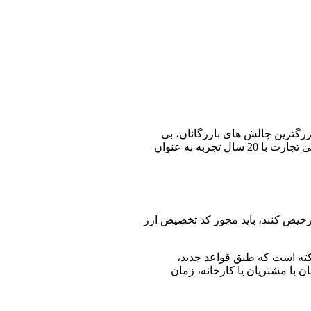
زرگترین چالش های بازرگانان، بی
ربه به عنوان
 ترخیص کنند، باید مجوز کد تخصیص ارز
نکته است که طبق قواعد جدید،
 با مشتریان یا کارخانه، زمان