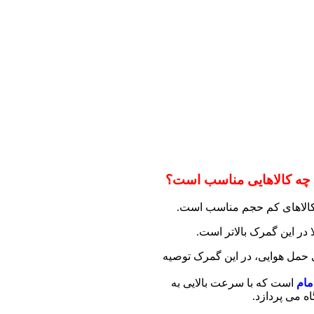
 چه کالاهایی مناسب است؟
کالاهای کم حجم مناسب است.
در این گمرک بالاتر است.
ی حمل هوایی، در این گمرک توصیه
مام
است که با سرعت بالایی به
اه می پردازد.