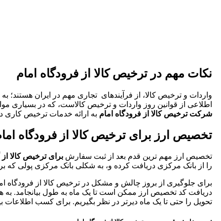
نکات مهم در ترخیص کالا از فرودگاه امام
واردات و ترخیص کالا، از فرآیندهای تجاری مهم در ایران هستند؛ ب
اطلاعی از قوانین روز واردات و ترخیص کالاست، که در بسیاری مواقع موجب بر
شرکت ترخیص کالا از فرودگاه امام
به ارائه خدمات ترخیص کاری در
تخصیص ارز برای ترخیص کالا از فرودگاه اما
تخصیص ارز مهم ترین قدم بعد از ثبت سفارش
برای ترخیص کالا از
را از بانک مرکزی دریافت کرده و، به شکلی بانک مرکزی پولی که برای 
برای جلوگیری از بروز چالش و مشکل در ترخیص کالا از فرودگاه اما
دریافت کد تخصیص ارز ممکن است تا یک ماه به طول بیانجامد. به همی
تحویل را حتی تا یک ماه دیرتر در نظر بگیریم. برای کسب اطلاعات ب