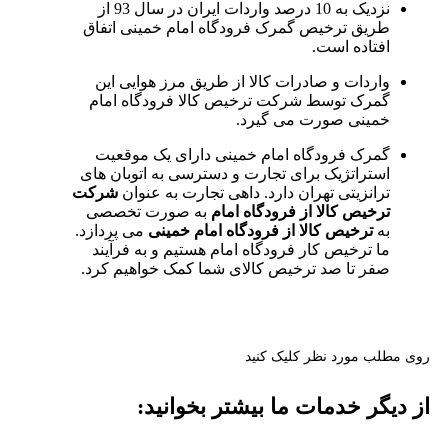
نزدیک به 10 درصد واردات ایران در سال 93 از
طریق ترخیص گمرک فرودگاه امام خمینی اتفاق
افتاده است.
واردات و صادرات کالا از طریق مرز هوایی این
گمرک توسط شرکت ترخیص کالا فرودگاه امام
خمینی صورت می گیرد.
گمرک فرودگاه امام خمینی دارای یک موقعیت
استراتژیک برای تجارت و دسترسی به اتوبان های
ترانزیتی تهران دارد. داهی تجارت به عنوان
شرکت
ترخیص کالا از فرودگاه امام
به صورت تخصصی
به
ترخیص کالا از فرودگاه امام خمینی
می پردازد.
ما ترخیص کار فرودگاه امام هستیم و به فرآیند
صفر تا صد ترخیص کالای شما کمک خواهیم کرد.
روی مطلب مورد نظر کلیک کنید
از دیگر خدمات ما بیشتر بخوانید: