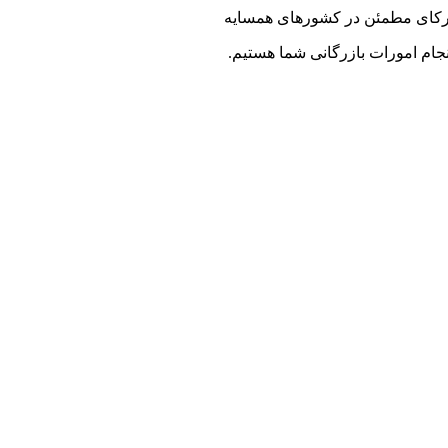
رکای مطمئن در کشور‌های همسایه
نجام امورات بازرگانی شما هستیم.