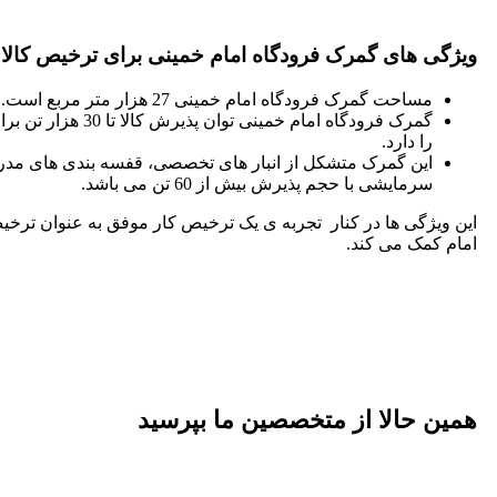
ویژگی های گمرک فرودگاه امام خمینی برای ترخیص کالا
مساحت گمرک فرودگاه امام خمینی 27 هزار متر مربع است.
گمرک فرودگاه امام خمینی توان پ
را دارد.
این گمرک متشکل از انبار های تخصصی، قفسه بندی های مد
سرمایشی با حجم پذیرش بیش از 60 تن می باشد.
این ویژگی ها در کنار تجربه ی یک ترخیص کار موفق به عنوان ترخی
امام کمک می کند.
همین حالا از متخصصین ما بپرسید