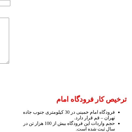
ترخیص کار فرودگاه امام
فرودگاه امام خمینی در 30 کیلومتری جنوب جاده
تهران – قم قرار دارد.
حجم واردات این فرودگاه بیش از 100 هزار تن در
سال ثبت شده است.