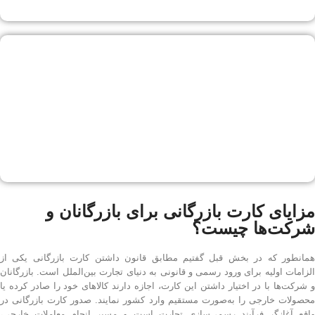
مزایای کارت بازرگانی برای بازرگانان و
شرکت‌ها چیست؟
همانطور که در بخش قبل گفتیم مطابق قانون داشتن کارت بازرگانی یکی از
الزامات اولیه برای ورود رسمی و قانونی به دنیای تجارت بین‌الملل است. بازرگانان
و شرکت‌ها با در اختیار داشتن این کارت، اجازه دارند کالاهای خود را صادر کرده یا
محصولات خارجی را به‌صورت مستقیم وارد کشور نمایند. صدور کارت بازرگانی در
واقع آغازگر فرآیند رسمی‌سازی تجارت است و مسیر انجام معاملات خارجی،