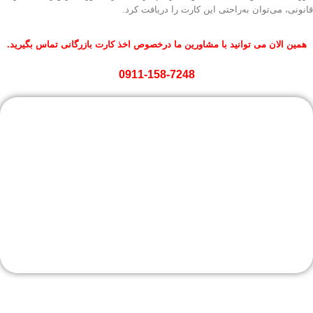
قانونی، می‌توان به‌راحتی این کارت را دریافت کرد.
همین الان می توانید با مشاورین ما درخصوص اخذ کارت بازرگانی تماس بگیرید.
0911-158-7248