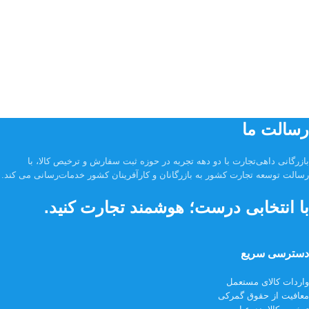
رسالت ما
بازرگانی داهی‌تجارت با دو دهه تجربه در حوزه ثبت سفارش و ترخیص کالا، با
رسالت توسعه تجارت کشور به بازرگانان و کارآفرینان کشور خدمات‌رسانی می کند.
با انتخابی درست؛ هوشمند تجارت کنید.
دسترسی سریع
واردات کالای مستعمل
معافیت از حقوق گمرکی