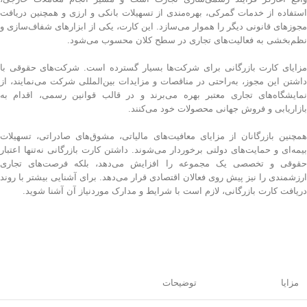
استفاده از خدمات گمرکی، بهره‌مندی از تسهیلات بانکی و ارزی و همچنین دریافت
مجوزهای قانونی دیگر را هموار می‌سازد. این کارت، یکی از ابزارهای شفاف‌سازی و
نظم‌بخشی به فعالیت‌های تجاری در سطح کلان محسوب می‌شود.
مزایای کارت بازرگانی برای شرکت‌ها بسیار گسترده است. شرکت‌های حقوقی با
داشتن این مجوز، به‌راحتی در مناقصات و مزایدات بین‌المللی شرکت می‌نمایند، از
نمایشگاه‌های تجاری معتبر بهره می‌برند و در قالب قوانین رسمی، اقدام به
بازاریابی و فروش جهانی محصولات خود می‌کنند.
همچنین بازرگانان از مزایای معافیت‌های مالیاتی، مشوق‌های صادراتی، تسهیلات
بیمه‌ای و حمایت‌های دولتی برخوردار می‌شوند. داشتن کارت بازرگانی نه‌تنها اعتبار
حقوقی و تخصصی یک مجموعه را افزایش می‌دهد، بلکه فرصت‌های تجاری
ارزشمندی را نیز پیش روی فعالان اقتصادی قرار می‌دهد. برای آشنایی بیشتر با روند
دریافت کارت بازرگانی، لازم است با شرایط و مدارک موردنیاز آن آشنا شوید.
مزایا
توضیحات