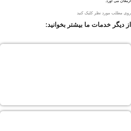
ارمغان می آورد.
روی مطلب مورد نظر کلیک کنید
از دیگر خدمات ما بیشتر بخوانید: