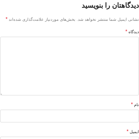
دیدگاهتان را بنویسید
*
نشانی ایمیل شما منتشر نخواهد شد.
بخش‌های موردنیاز علامت‌گذاری شده‌اند
*
دیدگاه
*
نام
*
ایمیل