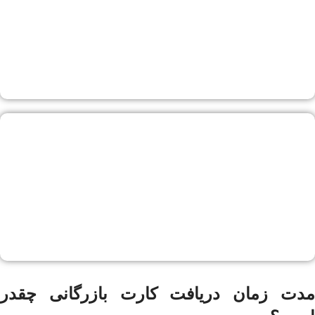
مدت زمان دریافت کارت بازرگانی چقدر