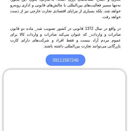
نه‌تنها مسیر فعالیت‌های بین‌المللی با چالش‌های قانونی و اداری روبه‌رو
خواهد شد، بلکه بسیاری از مزایای اقتصادی تجارت خارجی نیز از دست
خواهد رفت.
در واقع در سال 1372 قانونی در کشور تصویب شد_ ماده دو قانون
صادرات و واردات_ که عنوان می‌کند صادرات و واردات کالا برای
عموم مردم آزاد نیست و فقط افراد و شرکت‌های دارای کارت
بازرگانی می‌توانند تجارت بین‌المللی داشته باشند.
09111587248