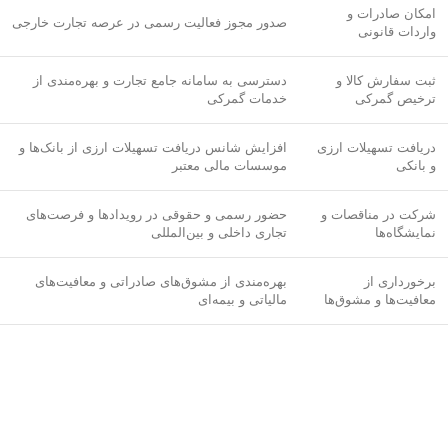
امکان صادرات و
صدور مجوز فعالیت رسمی در عرصه تجارت خارجی
واردات قانونی
ثبت سفارش کالا و
دسترسی به سامانه جامع تجارت و بهره‌مندی از
ترخیص گمرکی
خدمات گمرکی
دریافت تسهیلات ارزی
افزایش شانس دریافت تسهیلات ارزی از بانک‌ها و
و بانکی
موسسات مالی معتبر
شرکت در مناقصات و
حضور رسمی و حقوقی در رویدادها و فرصت‌های
نمایشگاه‌ها
تجاری داخلی و بین‌المللی
برخورداری از
بهره‌مندی از مشوق‌های صادراتی و معافیت‌های
معافیت‌ها و مشوق‌ها
مالیاتی و بیمه‌ای