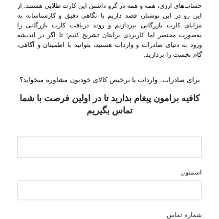
حساب‌های ارزی، همه و همه در گرو داشتن این کارت طلایی هستند. از
این رو در این نوشتار، قصد داریم با نگاهی دقیق و کارشناسانه به
مزایای کارت بازرگانی بپردازیم و روند دریافت کارت بازرگانی را
به‌صورت مختصر اما کاربردی برایتان تشریح کنیم؛ تا اگر در اندیشه
ورود به دنیای صادرات و واردات هستید، بتوانید با اطمینان و آگاهی،
گام نخست را بردارید.
برای صادرات، واردات یا ترخیص کالای خودتون مشاوره میخواید؟
کافیه برامون پیغام بذارید تا در اولین فرصت با شما
تماس بگیریم
اسمتون
شماره تماس