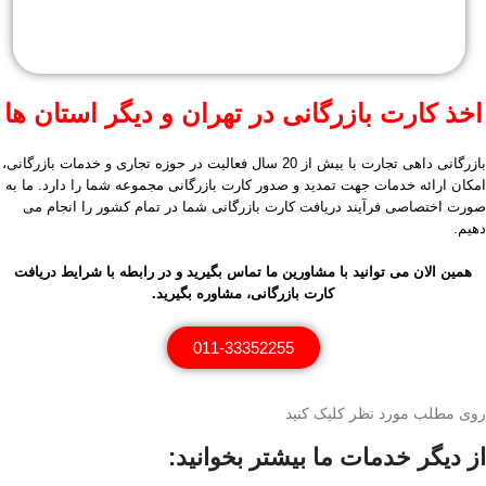
اخذ کارت بازرگانی در تهران و دیگر استان ها
بازرگانی داهی تجارت با بیش از 20 سال فعالیت در حوزه تجاری و خدمات بازرگانی،
امکان ارائه خدمات جهت تمدید و صدور کارت بازرگانی مجموعه شما را دارد. ما به
صورت اختصاصی فرآیند دریافت کارت بازرگانی شما در تمام کشور را انجام می
دهیم.
همین الان می توانید با مشاورین ما تماس بگیرید و در رابطه با شرایط دریافت
کارت بازرگانی، مشاوره بگیرید.
011-33352255
روی مطلب مورد نظر کلیک کنید
از دیگر خدمات ما بیشتر بخوانید: