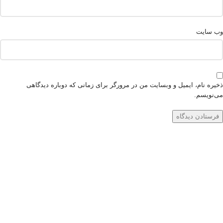
وب‌ سایت
ذخیره نام، ایمیل و وبسایت من در مرورگر برای زمانی که دوباره دیدگاهی
می‌نویسم.