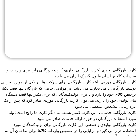
کارت بازرگانی تجاری: کارت بازرگانی تجاری، کارت بازرگانی رایج برای واردات و
صادرات کالا بر اسان قانون گمرک ایران می باشد.
کارت بازرگانی موردی: اخذ کارت بازرگانی برای شرکت ها نیز یکی از موارد اجرایی
توسط بازرگانی داهی تجارت می باشد. در مواردی خاص، که بازرگان تنها قصد یکبار
ترخیص کالای خود را دارد و یا برای تولیدکنندگانی که برای یکبار تنها قصد دستگاه
های تولیدی خود را دارند، می توان کارت بازرگانی موردی صادر کرد که پس از یک
بازه زمانی مشخص، منقضی می شود.
کارت بازرگانی خدماتی: این کارت کمتر نسبت به دیگر کارت ها رایج است؛ ولی
مورد استفاده بازرگانان در حوزه ارائه خدمات صادر می شود.
کارت بازرگانی تولیدی و صنعتی: این کارت بازرگانی برای تولیدکنندگان مورد
استفاده قرار می گیرد و مزایایی را در خصوص واردات کالاها برای صاحبان آن به