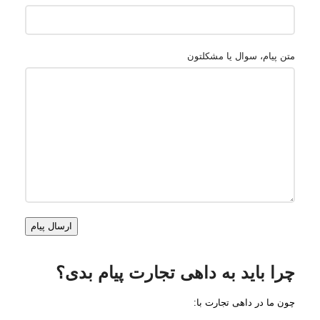
متن پیام، سوال یا مشکلتون
چرا باید به داهی تجارت پیام بدی؟
چون ما در داهی تجارت با: