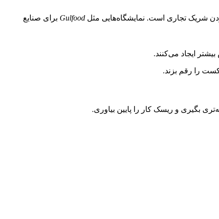
ردن شریک تجاری است. نمایشگاه‌هایی مثل
Gulfood
برای صنایع
یشتر ایجاد می‌کنند.
کست را رقم بزند.
ری بگیری و ریسک کار را پایین بیاوری.