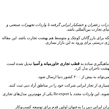
رات زعفران و خشکبار ایرانی گرفته تا واردات تجهیزات صنعتی و
یای تجارت بین‌المللی باشد.
که برای بازرگانان کوچک و متوسط هم بهشت تجارت باشد. این مقاله
ی درستی برای ورود به این بازار بسازی.
 ماهیگیری ساده به
قطب تجاری خاورمیانه و آسیا
تبدیل شده است.
بهشت تاجران بدل کرد.
 کشور دنیا ارسال شود.
ی از تجار ایرانی شرکت خود را در مناطق آزاد دبی ثبت کنند.
شوند. این
واردات مجدد
یا Re-export یکی از مهم‌ترین مدل‌های تجاری
ن ایرانی دبی را به‌عنوان اولین قدم برای توسعه کسب‌وکار