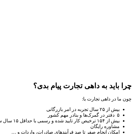
چرا باید به داهی تجارت پیام بدی؟
چون ما در داهی تجارت با:
بیش از ۲۵ سال تجربه در امر بازرگانی
۵ دفتر در گمرک‌ها و بنادر مهم کشور
بیش از ۱۵۴ ترخیص کار تایید شده و رسمی با حداقل ۱۵ سال سابقه
مشاوره رایگان
امکان انجام صفر تا صد فرآیند‌های صادرات، واردات و …