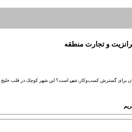
ترانزیت و تجارت منطقه
صدشان برای گسترش کسب‌وکار،
دبی
است؟ این شهر کوچک در قلب خلیج فا
ریم