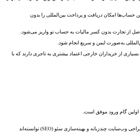
ن حساب‌ها امکان دریافت و پرداخت بین‌المللی را بدون
صل از تجارت بدون کسر مالیات به حساب تو واریز می‌شود.
بسیاری از خریداران خارجی اعتماد بیشتری به تاجری دارند که با
 اولین گام ورود موفق است.
بازار دبی چندفرهنگی است. تبلیغات به زبان‌های عربی، انگلیسی و حتی فارسی می‌تواند نتیجه فوق‌العاده‌ای داشته باشد. بسیاری از تجار با طراحی وب‌سایت چندزبانه و بهینه‌سازی سئو (SEO) توانسته‌اند