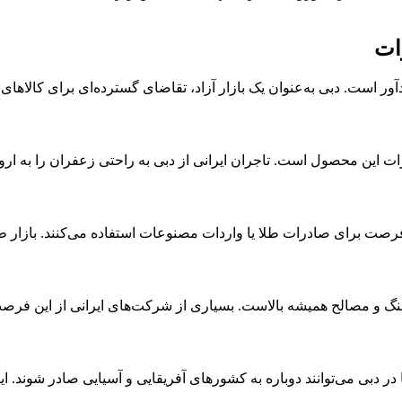
ات
دآور است. دبی به‌عنوان یک بازار آزاد، تقاضای گسترده‌ای برای کالا
ت این محصول است. تاجران ایرانی از دبی به راحتی زعفران را به اروپ
ن فرصت برای صادرات طلا یا واردات مصنوعات استفاده می‌کنند. بازار
سنگ و مصالح همیشه بالاست. بسیاری از شرکت‌های ایرانی از این فرص
ر دبی می‌توانند دوباره به کشورهای آفریقایی و آسیایی صادر شوند. ا