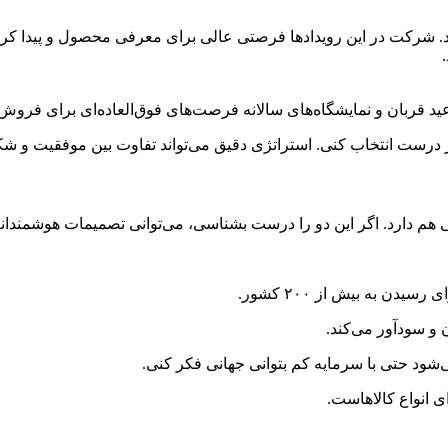
‌شود. شرکت در این رویدادها فرصتی عالی برای معرفی محصول و پیدا ک
عید قربان و نمایشگاه‌های سالانه فرصت‌های فوق‌العاده‌ای برای فروش ب
ور درست انتخاب کنی. استراتژی دقیق می‌تواند تفاوت بین موفقیت و ش
هم دارد. اگر این دو را درست بشناسی، می‌توانی تصمیمات هوشمندانه‌ت
 به بیش از ۲۰۰ کشور.
 و سودآور می‌کند.
ی انواع کالاهاست.