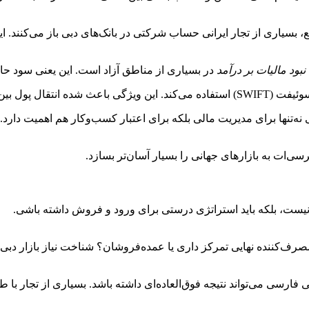
 بسیاری از تجار ایرانی حساب شرکتی در بانک‌های دبی باز می‌کنند. ای
نبود مالیات بر درآمد
در بسیاری از مناطق آزاد است. این یعنی سود حا
 ایمن و سریع انجام شود.
ه‌تنها برای مدیریت مالی بلکه برای اعتبار کسب‌وکار هم اهمیت دارد. 
سی‌ات به بازارهای جهانی را بسیار آسان‌تر بسازد.
ست، بلکه باید استراتژی درستی برای ورود و فروش داشته باشی.
مصرف‌کننده نهایی تمرکز داری یا عمده‌فروشان؟ شناخت نیاز بازار دبی