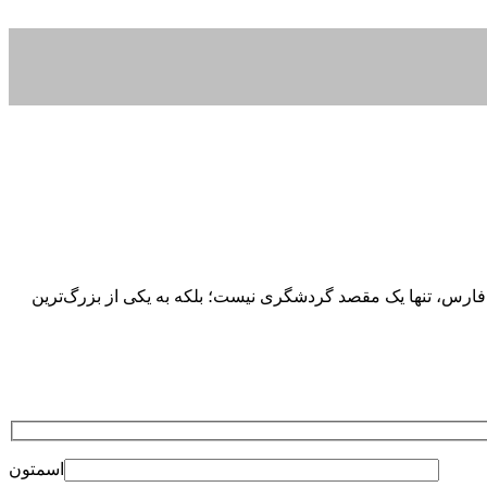
رس، تنها یک مقصد گردشگری نیست؛ بلکه به یکی از بزرگ‌ترین
اسمتون