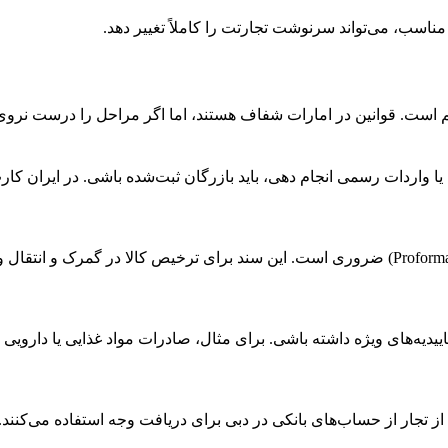
سب، می‌تواند سرنوشت تجارتت را کاملاً تغییر دهد.
مهم است. قوانین در امارات شفاف هستند، اما اگر مراحل را درست نروی
 واردات رسمی انجام دهی، باید بازرگان ثبت‌شده باشی. در ایران کار
در معاملات بین‌المللی، داشتن قرارداد رسمی و پیش‌فاکتور (Proforma Invoice) ضروری است. این سند
اییدیه‌های ویژه داشته باشی. برای مثال، صادرات مواد غذایی یا دارویی 
تجار از حساب‌های بانکی در دبی برای دریافت وجه استفاده می‌کنند. 