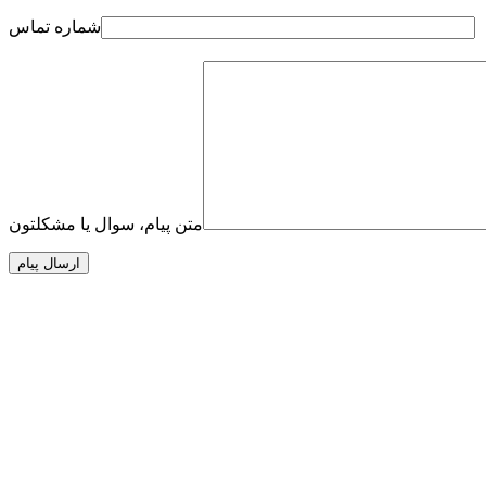
شماره تماس
متن پیام، سوال یا مشکلتون