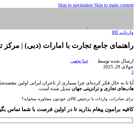
Skip to navigation
Skip to main content
واردات کالا
راهنمای جامع تجارت با امارات (دبی) | مرکز 
ارسال شده توسط
حنا نجفی
جولای 28, 2025
3
آیا تا به حال فکر کرده‌ای چرا بسیاری از تاجران ایرانی اولین مق
هاب‌های تجاری و ترانزیتی جهان
تبدیل شده است.
برای صادرات، واردات یا ترخیص کالای خودتون مشاوره میخواید؟
کافیه برامون پیغام بذارید تا در اولین فرصت با شما تماس بگی