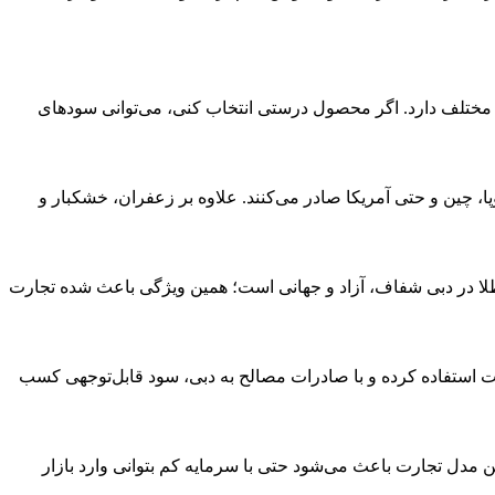
های مختلف دارد. اگر محصول درستی انتخاب کنی، می‌توانی سودهای
ا، چین و حتی آمریکا صادر می‌کنند. علاوه بر زعفران، خشکبار و
 طلا در دبی شفاف، آزاد و جهانی است؛ همین ویژگی باعث شده تجارت
ت استفاده کرده و با صادرات مصالح به دبی، سود قابل‌توجهی کسب
ین مدل تجارت باعث می‌شود حتی با سرمایه کم بتوانی وارد بازار