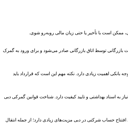
، ممکن است با تأخیر یا حتی زیان مالی روبه‌رو شوی.
ت بازرگانی توسط اتاق بازرگانی صادر می‌شود و برای ورود به گمرک
 برای ترخیص کالا در گمرک و انتقال وجه بانکی اهمیت زیادی دارد. نکته مهم این است که قرارداد باید
نیاز به اسناد بهداشتی و تایید کیفیت دارد. شناخت قوانین گمرکی دبی
افتتاح حساب شرکتی در دبی مزیت‌های زیادی دارد؛ از جمله انتقال