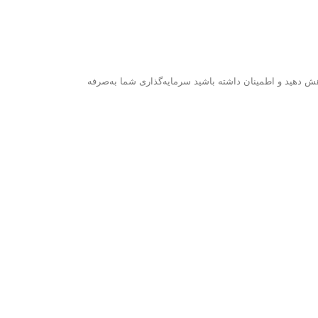
دهید و اطمینان داشته باشید سرمایه‌گذاری شما به‌صرفه