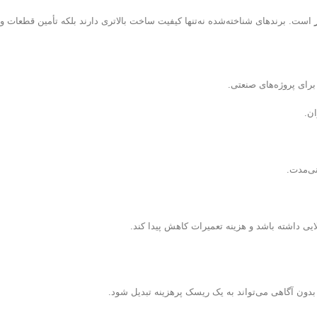
است. برندهای شناخته‌شده نه‌تنها کیفیت ساخت بالاتری دارند بلکه تأمین قطعات 
برای پروژه‌های صنعتی.
ن.
ی‌مدت.
یی داشته باشد و هزینه تعمیرات کاهش پیدا کند.
بدون آگاهی می‌تواند به یک ریسک پرهزینه تبدیل شود.