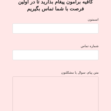
کافیه برامون پیغام بذارید تا در اولین
فرصت با شما تماس بگیریم
اسمتون
شماره تماس
متن پیام، سوال یا مشکلتون