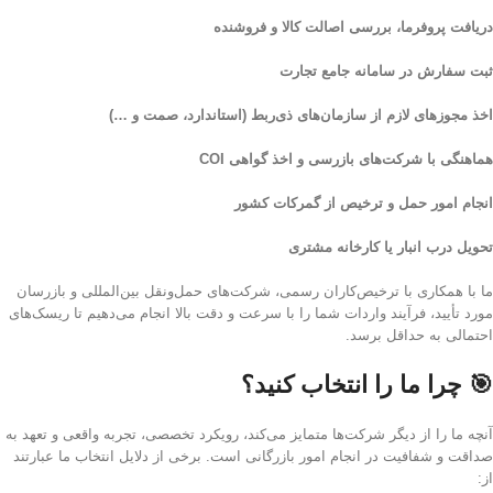
دریافت پروفرما، بررسی اصالت کالا و فروشنده
ثبت سفارش در سامانه جامع تجارت
اخذ مجوزهای لازم از سازمان‌های ذی‌ربط (استاندارد، صمت و …)
هماهنگی با شرکت‌های بازرسی و اخذ گواهی COI
انجام امور حمل و ترخیص از گمرکات کشور
تحویل درب انبار یا کارخانه مشتری
ما با همکاری با ترخیص‌کاران رسمی، شرکت‌های حمل‌ونقل بین‌المللی و بازرسان
مورد تأیید، فرآیند واردات شما را با سرعت و دقت بالا انجام می‌دهیم تا ریسک‌های
احتمالی به حداقل برسد.
🎯 چرا ما را انتخاب کنید؟
آنچه ما را از دیگر شرکت‌ها متمایز می‌کند، رویکرد تخصصی، تجربه واقعی و تعهد به
صداقت و شفافیت در انجام امور بازرگانی است. برخی از دلایل انتخاب ما عبارتند
از: