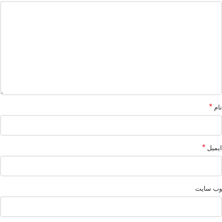
*
نام
*
ایمیل
وب‌ سایت