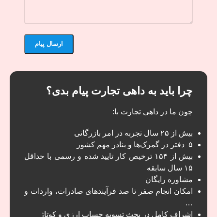
چرا باید به داهی تجارت پیام بدی؟
چون ما در داهی تجارت با:
بیش از ۲۵ سال تجربه در امر بازرگانی
۵ دفتر در گمرک‌ها و بنادر مهم کشور
بیش از ۱۵۴ ترخیص کار تایید شده و رسمی با حداقل
۱۵ سال سابقه
مشاوره رایگان
امکان انجام صفر تا صد فرآیند‌های صادرات، واردات و
…
اشراف کامل در بحث تسویه حساب ارزی و کوتاژ