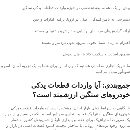
بیش از یک دهه سابقه تخصصی در حوزه واردات قطعات یدکی سنگین
دسترسی به تأمین‌کنندگان اصلی در اروپا، ترکیه، امارات و چین
ارائه گزارش‌های مرحله‌ای، ردیابی سفارش و پشتیبانی مستند
احترام به زمان شما؛ تحویل سریع، بدون دردسر و مستند
تضمین اصالت و سلامت کالا تا زمان تحویل
ما شریک تجاری مطمئنی هستیم که واردات را برای شما به یک تجربه آسان، امن و
سودآور تبدیل می‌کنیم.
جمع‌بندی: آیا واردات قطعات یدکی
خودروهای سنگین ارزشمند است؟
با نگاهی به شرایط فعلی بازار ایران، مشخص است که
واردات قطعات یدکی
خودروهای سنگین
نه‌تنها یک فعالیت تجاری سودآور است، بلکه در بسیاری از موارد
یک ضرورت استراتژیک برای حفظ و پایداری ناوگان حمل‌ونقل کشور به‌شمار
می‌رود. وجود برندهای اروپایی با ساختار پیچیده، کمبود قطعات اصلی در بازار، و