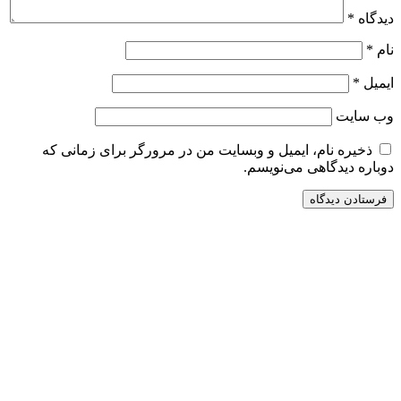
دیدگاه
*
نام
*
ایمیل
*
وب‌ سایت
ذخیره نام، ایمیل و وبسایت من در مرورگر برای زمانی که
دوباره دیدگاهی می‌نویسم.