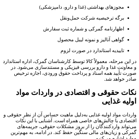
مجوزهای بهداشتی (غذا و دارو، دامپزشکی)
برگه ترخیصیه شرکت حمل‌ونقل
اظهارنامه گمرکی و شماره ثبت سفارش
گواهی آنالیز و نمونه لیبل محصول
تاییدیه استاندارد در صورت لزوم
در این مرحله، معمولاً کالا توسط کارشناسان گمرک، اداره استاندارد
و معاونت غذا و دارو بررسی فیزیکی و مستندسازی می‌شود. در
صورت تأیید همه اسناد و پرداخت حقوق ورودی، اجازه ترخیص
صادر خواهد شد.
نکات حقوقی و اقتصادی در واردات مواد
اولیه غذایی
واردات مواد اولیه غذایی به‌دلیل ماهیت حساس آن از نظر حقوقی و
اقتصادی با چالش‌های خاصی همراه است. آشنایی با این نکات
می‌تواند واردکنندگان را از بروز مشکلات حقوقی، جریمه‌های
گمرکی و زیان‌های مالی سنگین حفظ کند. در ادامه، به مهم‌ترین
موارد اشاره می‌کنیم.