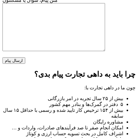
متن پیام، سوال یا مشکلتون
چرا باید به داهی تجارت پیام بدی؟
چون ما در داهی تجارت با:
بیش از ۲۵ سال تجربه در امر بازرگانی
۵ دفتر در گمرک‌ها و بنادر مهم کشور
بیش از ۱۵۴ ترخیص کار تایید شده و رسمی با حداقل ۱۵ سال
سابقه
مشاوره رایگان
امکان انجام صفر تا صد فرآیند‌های صادرات، واردات و …
اشراف کامل در بحث تسویه حساب ارزی و کوتاژ