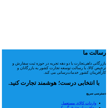
رسالت ما
بازرگانی داهی‌تجارت با دو دهه تجربه در حوزه ثبت سفارش و
ترخیص کالا، با رسالت توسعه تجارت کشور به بازرگانان و
کارآفرینان کشور خدمات‌رسانی می کند.
با انتخابی درست؛ هوشمند تجارت کنید.
دسترسی سریع
واردات کالای مستعمل
معافیت از حقوق گمرکی