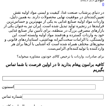
0
در دنیای پرشتاب صنعت غذا، کیفیت و ایمنی مواد اولیه نقش
تعیین‌کننده‌ای در موفقیت نهایی محصولات دارند. به همین دلیل،
واردات مواد اولیه صنایع غذایی به یکی از مهم‌ترین و حساس‌ترین
فرایندها در زنجیره تولید تبدیل شده است. ایران نیز به‌عنوان یکی از
بازارهای مصرفی بزرگ در منطقه، برای تأمین نیاز صنایع غذایی
خود به واردات گسترده و هدفمند مواد اولیه وابسته است. این
وابستگی، با الزامات سخت‌گیرانه بهداشتی، استانداردهای قانونی و
مجوزهای مختلف همراه شده است که آشنایی با آن‌ها برای هر
واردکننده یا تولیدکننده‌ای الزامی‌ست.
برای صادرات، واردات یا ترخیص کالای خودتون مشاوره میخواید؟
کافیه برامون پیغام بذارید تا در اولین فرصت با شما تماس
بگیریم
اسمتون
شماره تماس