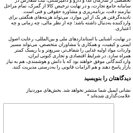
تخصصی از سازمان غذا و دارو و دامپزشکی، ثبت سفارش در
سامانه جامع تجارت، و در نهایت ترخیص کالا از گمرک، تمام مراحل
نیازمند دقت، برنامه‌ریزی و مشاوره حقوقی و فنی است.
نادیده‌گرفتن هر یک از این موارد، می‌تواند هزینه‌های هنگفتی برای
واردکننده به‌دنبال داشته باشد؛ چه از نظر مالی، چه زمانی و چه
اعتباری.
در نهایت، آشنایی با استانداردهای ملی و بین‌المللی، رعایت اصول
ایمنی و کیفیت، و همکاری با مشاوران متخصص، می‌تواند مسیر
واردات مواد اولیه غذایی را شفاف‌تر، سریع‌تر و با ریسک کمتر
همراه سازد. در شرایط اقتصادی و تجاری کنونی ایران،
واردکنندگانی موفق خواهند بود که با دانش و هوشمندی، هم به نیاز
بازار پاسخ دهند و هم الزامات قانونی را به‌درستی مدیریت کنند.
دیدگاهتان را بنویسید
نشانی ایمیل شما منتشر نخواهد شد.
بخش‌های موردنیاز
علامت‌گذاری شده‌اند
*