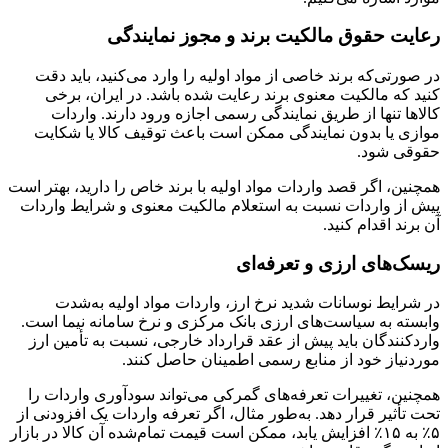
رعایت حقوق مالکیت برند و مجوز نمایندگی
در صورتی‌که برند خاصی از مواد اولیه را وارد می‌کنید، باید دقت
کنید که مالکیت معنوی برند رعایت شده باشد. در ایران، برخی
کالاها تنها از طریق نمایندگی رسمی اجازه ورود دارند. واردات
موازی یا بدون نمایندگی ممکن است باعث توقیف کالا یا شکایت
حقوقی شود.
همچنین، اگر قصد واردات مواد اولیه با برند خاص را دارید، بهتر است
پیش‌ از واردات نسبت به استعلام مالکیت معنوی و شرایط واردات
آن برند اقدام کنید.
ریسک‌های ارزی و تعرفه‌ای
در شرایط نوسانات شدید نرخ ارز، واردات مواد اولیه به‌شدت
وابسته به سیاست‌های ارزی بانک مرکزی و نرخ سامانه نیما است.
واردکنندگان باید پیش از عقد قرارداد خارجی، نسبت به تأمین ارز
موردنیاز خود از منابع رسمی اطمینان حاصل کنند.
همچنین، تغییرات تعرفه‌های گمرکی می‌تواند سودآوری واردات را
تحت تأثیر قرار دهد. به‌طور مثال، اگر تعرفه واردات یک افزودنی از
۵٪ به ۱۵٪ افزایش یابد، ممکن است قیمت تمام‌شده آن کالا در بازار