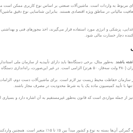
ی مربوط به واردات است. ماشین‌آلات صنعتی بر اساس نوع کاربری ممکن است مشمو
ایی، پزشکی و انرژی مورد استفاده قرار می‌گیرند، اخذ مجوزهای فنی و بهداشتی 
کننده دچار خسارت مالی شود.
شته باشند
 نیاز دارد.
وز سازمان حفاظت محیط زیست نیز لازم است. برای ماشین‌آلات دست دوم، الزامات 
تنها با تأیید کمیسیون ماده یک یا به شرط محدودیت در مصرف مجاز باشند.
از جمله مواردی است که قانون به‌طور غیرمستقیم به آن اشاره دارد و بسیاری از 
از نظر گمرکی، ماشین‌آلات صنعتی در دسته کالاهای سرمایه‌ای قرار می‌گیرند و ت