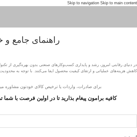
Skip to navigation
Skip to main content
راهنمای جامع و 
در دنیای رقابتی امروز، رشد و پایداری کسب‌وکارهای صنعتی بدون بهره‌گیری از تکن
کاهش هزینه‌های عملیاتی و ارتقای کیفیت محصول ایفا می‌کنند. با توجه به محدودیت‌ه
برای صادرات، واردات یا ترخیص کالای خودتون مشاوره میخ
کافیه برامون پیغام بذارید تا در اولین فرصت با شما 
اسمتون