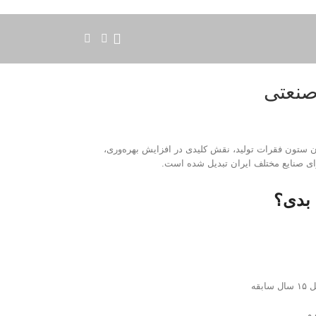
صنعتی
ان ستون فقرات تولید، نقش کلیدی در افزایش بهره‌وری،
برای صنایع مختلف ایران تبدیل شده است.
 بدی؟
 و …