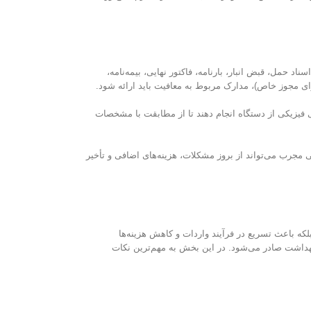
د حمل، قبض انبار، بارنامه، فاکتور نهایی، بیمه‌نامه،
ای مجوز خاص)، مدارک مربوط به معافیت باید ارائه شود.
ی فیزیکی از دستگاه انجام دهند تا از مطابقت با مشخصات
نی مجرب می‌تواند از بروز مشکلات، هزینه‌های اضافی و تأخیر
که باعث تسریع در فرآیند واردات و کاهش هزینه‌ها
هداشت صادر می‌شود. در این بخش به مهم‌ترین نکات