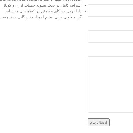
اشراف کامل در بحث تسویه حساب ارزی و کوتاژ
دارا بودن شرکای مطمئن در کشور‌های همسایه
گزینه خوبی برای انجام امورات بازرگانی شما هستی