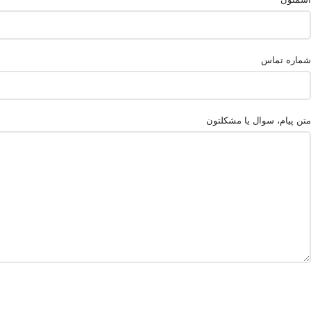
شماره تماس
متن پیام، سوال یا مشکلتون