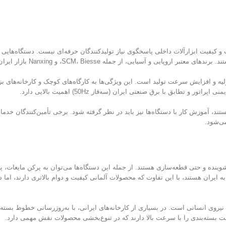
 از جمله SCM، Biesse، و Nanxing بازار ایران را تأمین می‌کنند.
ه و افزایش سرعت تولید است. این ویژگی‌ها به کارگاه‌های کوچک و کارخانه‌های بز
تطابق با برق صنعتی ایران (سه‌فاز 50Hz) اهمیت بالایی دارد.
د، آموزش کار با دستگاه‌ها نیز باید در نظر گرفته شود. برخی تأمین‌کنندگان خدمات
می‌شود.
وینده و حتی قطعه‌سازی هستند. از جمله این دستگاه‌ها می‌توان به پرکن مایعات، پر
ه ایران هستند، با این تفاوت که محصولات آلمانی کیفیت و دوام بالاتری دارند، اما 
ت بسته‌بندی را با سرعت بالا دارند که در تنوع‌بخشی محصولات نقش مهمی دارد.