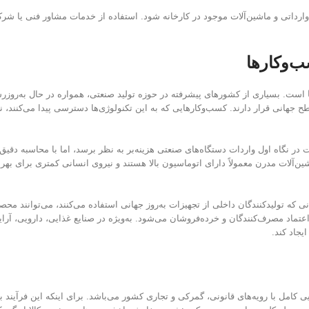
وارداتی و ماشین‌آلات موجود در کارخانه شود. استفاده از خدمات مشاور فنی یا شرکت
ب‌وکارها
است. بسیاری از کشورهای پیشرفته در حوزه تولید صنعتی، همواره در حال به‌روزرسان
 جهانی قرار دارند. کسب‌وکارهایی که به این تکنولوژی‌ها دسترسی پیدا می‌کنند، نه‌
آلات مدرن معمولاً دارای اتوماسیون بالا هستند و نیروی انسانی کمتری برای بهره‌ب
 که تولیدکنندگان داخلی از تجهیزات به‌روز جهانی استفاده می‌کنند، می‌توانند محصول
لب اعتماد مصرف‌کنندگان و خرده‌فروشان می‌شود. به‌ویژه در صنایع غذایی، دارویی،
یجاد کند.
 کامل با رویه‌های قانونی، گمرکی و تجاری کشور می‌باشد. برای اینکه این فرآیند 