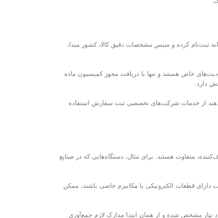
ک.
مانه ثبت‌نام کرده و سپس مشخصات دقیق کالا، کشور مبدا،
ت‌های خاص هستند و تنها با دریافت مجوز کمیسیون ماده
 می‌دهند از خدمات شرکت‌های تخصصی ثبت سفارش استفاده
کننده، متفاوت هستند. برای مثال، دستگاه‌هایی که در صنایع
لات دارای قطعات الکترونیکی یا مکانیزم خاصی باشند، ممکن
نیاز مشخص شده و از همان ابتدا مدارک لازم جمع‌آوری