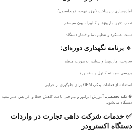
آماده‌سازی زیرساخت (برق، تهویه، فونداسیون)
نصب دقیق مارپیچ‌ها و کالیبراسیون سیستم
تست عملکرد و تنظیم دما و فشار دستگاه
🔹
برنامه نگهداری دوره‌ای:
سرویس مارپیچ‌ها و سیلندر به‌صورت منظم
بررسی سیستم کنترل و سنسورها
استفاده از قطعات یدکی OEM برای جلوگیری از خرابی
🧠
نکته تخصصی:
آموزش اپراتور و تیم فنی باعث کاهش خطا و افزایش عمر مفید
دستگاه می‌شود.
✅ خدمات شرکت داهی تجارت در واردات
دستگاه اکسترودر