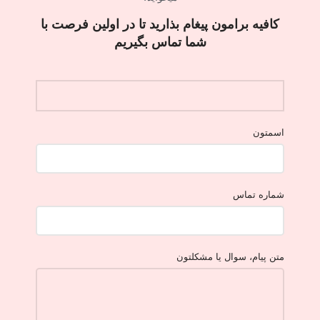
کافیه برامون پیغام بذارید تا در اولین فرصت با
شما تماس بگیریم
اسمتون
شماره تماس
متن پیام، سوال یا مشکلتون