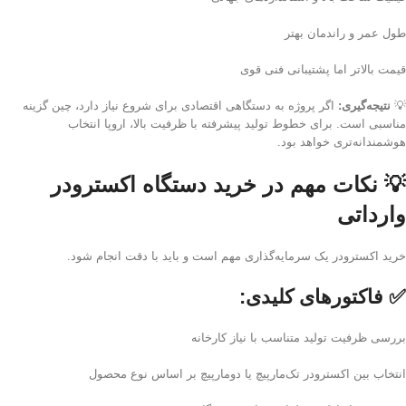
طول عمر و راندمان بهتر
قیمت بالاتر اما پشتیبانی فنی قوی
💡
نتیجه‌گیری:
اگر پروژه به دستگاهی اقتصادی برای شروع نیاز دارد، چین گزینه
مناسبی است. برای خطوط تولید پیشرفته با ظرفیت بالا، اروپا انتخاب
هوشمندانه‌تری خواهد بود.
💡 نکات مهم در خرید دستگاه اکسترودر
وارداتی
خرید اکسترودر یک سرمایه‌گذاری مهم است و باید با دقت انجام شود.
✅
فاکتورهای کلیدی:
بررسی ظرفیت تولید متناسب با نیاز کارخانه
انتخاب بین اکسترودر تک‌مارپیچ یا دومارپیچ بر اساس نوع محصول