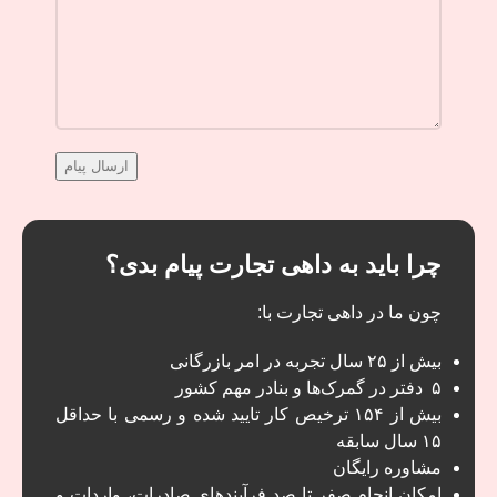
چرا باید به داهی تجارت پیام بدی؟
چون ما در داهی تجارت با:
بیش از ۲۵ سال تجربه در امر بازرگانی
۵ دفتر در گمرک‌ها و بنادر مهم کشور
بیش از ۱۵۴ ترخیص کار تایید شده و رسمی با حداقل
۱۵ سال سابقه
مشاوره رایگان
امکان انجام صفر تا صد فرآیند‌های صادرات، واردات و