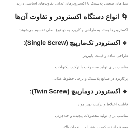
مدل‌های صنعتی پلاستیک با اکسترودرهای غذایی تفاوت‌های اساسی دارند.
🌀 انواع دستگاه اکسترودر و تفاوت آن‌ها
اکسترودرها بسته به طراحی و کاربرد به دو نوع اصلی تقسیم می‌شوند:
🔹
اکسترودر تک‌مارپیچ (Single Screw):
طراحی ساده و قیمت پایین‌تر
مناسب برای تولید محصولات با ترکیب یکنواخت
پرکاربرد در صنایع پلاستیک و برخی خطوط غذایی
🔹
اکسترودر دومارپیچ (Twin Screw):
قابلیت اختلاط و ترکیب بهتر مواد
مناسب برای تولید محصولات پیچیده و چندجزئی
مصرف انرژی کمی بیشتر اما راندمان بالاتر