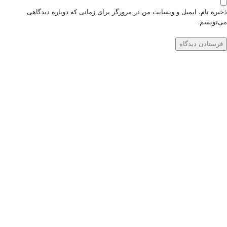
ذخیره نام، ایمیل و وبسایت من در مرورگر برای زمانی که دوباره دیدگاهی
می‌نویسم.