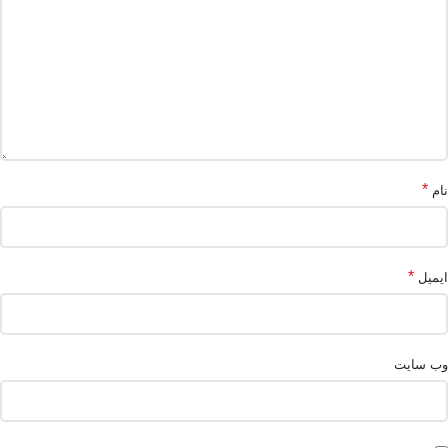
*
نام
*
ایمیل
وب‌ سایت