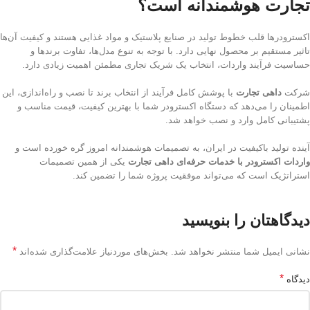
تجارت هوشمندانه است؟
اکسترودرها قلب خطوط تولید در صنایع پلاستیک و مواد غذایی هستند و کیفیت آن‌ها
تاثیر مستقیم بر محصول نهایی دارد. با توجه به تنوع مدل‌ها، تفاوت برندها و
حساسیت فرآیند واردات، انتخاب یک شریک تجاری مطمئن اهمیت زیادی دارد.
شرکت
داهی تجارت
با پوشش کامل فرآیند از انتخاب برند تا نصب و راه‌اندازی، این
اطمینان را می‌دهد که دستگاه اکسترودر شما با بهترین کیفیت، قیمت مناسب و
پشتیبانی کامل وارد و نصب خواهد شد.
آینده تولید باکیفیت در ایران، به تصمیمات هوشمندانه امروز گره خورده است و
واردات اکسترودر با خدمات حرفه‌ای داهی تجارت
یکی از همین تصمیمات
استراتژیک است که می‌تواند موفقیت پروژه شما را تضمین کند.
دیدگاهتان را بنویسید
*
نشانی ایمیل شما منتشر نخواهد شد.
بخش‌های موردنیاز علامت‌گذاری شده‌اند
*
دیدگاه