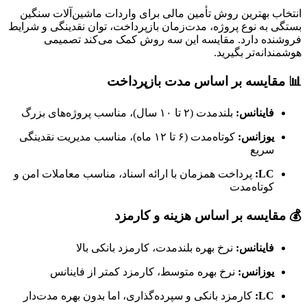
انتخاب بهترین روش تأمین مالی برای واردات ماشین‌آلات سنگین
بستگی به نوع پروژه، مدت‌زمان بازپرداخت، توان نقدینگی و شرایط
فروشنده دارد. مقایسه این سه روش کمک می‌کند تصمیمی
هوشمندانه‌تر بگیرید.
📊 مقایسه بر اساس مدت بازپرداخت
فاینانس:
بلندمدت (۲ تا ۱۰ سال)، مناسب پروژه‌های بزرگ
یوزانس:
کوتاه‌مدت (۶ تا ۱۲ ماه)، مناسب مدیریت نقدینگی
سریع
LC:
پرداخت همزمان با ارائه اسناد، مناسب معاملات امن و
کوتاه‌مدت
💰 مقایسه بر اساس هزینه و کارمزد
فاینانس:
نرخ بهره بلندمدت، کارمزد بانکی بالا
یوزانس:
نرخ بهره متوسط، کارمزد کمتر از فاینانس
LC:
کارمزد بانکی و سپرده‌گذاری، اما بدون بهره مدت‌دار