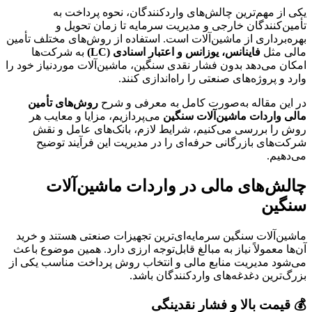
یکی از مهم‌ترین چالش‌های واردکنندگان، نحوه پرداخت به
تأمین‌کنندگان خارجی و مدیریت سرمایه تا زمان تحویل و
بهره‌برداری از ماشین‌آلات است. استفاده از روش‌های مختلف تأمین
مالی مثل
فاینانس، یوزانس و اعتبار اسنادی (LC)
به شرکت‌ها
امکان می‌دهد بدون فشار نقدی سنگین، ماشین‌آلات موردنیاز خود را
وارد و پروژه‌های صنعتی را راه‌اندازی کنند.
در این مقاله به‌صورت کامل به معرفی و شرح
روش‌های تأمین
مالی واردات ماشین‌آلات سنگین
می‌پردازیم، مزایا و معایب هر
روش را بررسی می‌کنیم، شرایط لازم، بانک‌های عامل و نقش
شرکت‌های بازرگانی حرفه‌ای را در مدیریت این فرآیند توضیح
می‌دهیم.
چالش‌های مالی در واردات ماشین‌آلات
سنگین
ماشین‌آلات سنگین سرمایه‌ای‌ترین تجهیزات صنعتی هستند و خرید
آن‌ها معمولاً نیاز به مبالغ قابل‌توجه ارزی دارد. همین موضوع باعث
می‌شود مدیریت منابع مالی و انتخاب روش پرداخت مناسب یکی از
بزرگ‌ترین دغدغه‌های واردکنندگان باشد.
💰 قیمت بالا و فشار نقدینگی