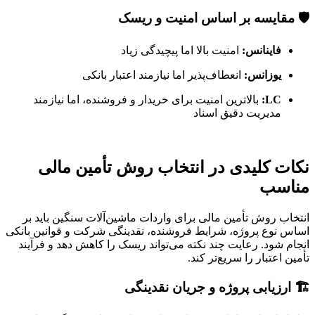
🛡️ مقایسه بر اساس امنیت و ریسک
فاینانس:
امنیت بالا اما پیچیدگی زیاد
یوزانس:
انعطاف‌پذیر اما نیازمند اعتبار بانکی
LC:
بالاترین امنیت برای خریدار و فروشنده، اما نیازمند
مدیریت دقیق اسناد
نکات کلیدی در انتخاب روش تأمین مالی
مناسب
انتخاب روش تأمین مالی برای واردات ماشین‌آلات سنگین باید بر
اساس نوع پروژه، شرایط فروشنده، نقدینگی شرکت و قوانین بانکی
انجام شود. رعایت چند نکته می‌تواند ریسک را کاهش دهد و فرآیند
تأمین اعتبار را سریع‌تر کند.
🏗️ ارزیابی پروژه و جریان نقدینگی