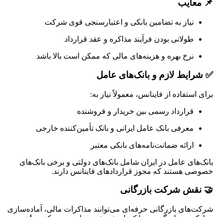
📌 معایب
نیاز به تضامین بانکی و اعتبارسنجی قوی شرکت
طولانی بودن فرآیند مذاکره و عقد قرارداد
نرخ بهره و هزینه‌های مالی که ممکن است بالا باشد
✅ شرایط لازم و بانک‌های عامل
برای استفاده از فاینانس، معمولاً نیاز به:
قرارداد رسمی بین خریدار و فروشنده
معرفی بانک عامل ایرانی و بانک تأمین‌کننده خارجی
ارائه ضمانت‌نامه‌های بانکی معتبر
بانک‌های عامل در ایران شامل بانک‌های دولتی و برخی بانک‌های
خصوصی هستند که مجوز قراردادهای فاینانس دارند.
🤝 نقش شرکت بازرگانی
شرکت‌های بازرگانی حرفه‌ای می‌توانند مذاکرات مالی، آماده‌سازی