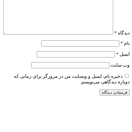
دیدگاه
*
نام
*
ایمیل
*
وب‌ سایت
ذخیره نام، ایمیل و وبسایت من در مرورگر برای زمانی که
دوباره دیدگاهی می‌نویسم.