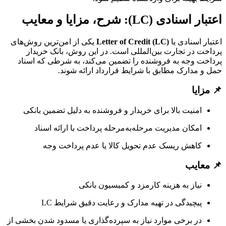
اعتبار اسنادی (LC): شرح، مزایا و معایب
اعتبار اسنادی یا
Letter of Credit (LC)
یکی از امن‌ترین روش‌های
پرداخت در تجارت بین‌المللی است. در این روش، بانک خریدار
پرداخت وجه به فروشنده را تضمین می‌کند، به شرطی که اسناد
حمل و مدارک مطابق با شرایط قرارداد ارائه شوند.
📌 مزایا
امنیت بالا برای خریدار و فروشنده به دلیل تضمین بانکی
امکان مدیریت مرحله‌به‌مرحله پرداخت با ارائه اسناد
کاهش ریسک عدم تحویل کالا یا عدم پرداخت وجه
📌 معایب
نیاز به هزینه کارمزد و کمیسیون بانکی
پیچیدگی در تهیه مدارک و رعایت دقیق شرایط LC
در برخی موارد نیاز به سپرده‌گذاری یا مسدود شدن بخشی از