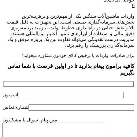
0
واردات ماشین‌آلات سنگین یکی از مهم‌ترین و پرهزینه‌ترین
بخش‌های سرمایه‌گذاری صنعتی است. این تجهیزات به دلیل قیمت
بالا و نقش حیاتی در راه‌اندازی خطوط تولید، نیازمند برنامه‌ریزی
دقیق مالی و استفاده از ابزارهای تأمین اعتبار بین‌المللی هستند.
مدیریت درست نقدینگی می‌تواند تفاوت بین یک پروژه موفق و یک
سرمایه‌گذاری پرریسک را رقم بزند.
برای صادرات، واردات یا ترخیص کالای خودتون مشاوره میخواید؟
کافیه برامون پیغام بذارید تا در اولین فرصت با شما تماس
بگیریم
اسمتون
شماره تماس
متن پیام، سوال یا مشکلتون