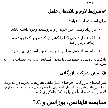
سرمایه
✅ شرایط لازم و بانک‌های عامل
برای استفاده از LC باید:
قرارداد رسمی بین خریدار و فروشنده وجود داشته باشد
بانک عامل داخلی LC را گشایش کند و با بانک فروشنده
ارتباط برقرار کند
تمام اسناد حمل مطابق شرایط اعتبار اسنادی تهیه شود
بانک‌های دولتی و خصوصی با مجوز گشایش LC این خدمات را ارائه
می‌دهند.
🤝 نقش شرکت بازرگانی
شرکت‌های بازرگانی حرفه‌ای مثل
داهی تجارت
با تجربه در مدیریت
LC می‌توانند شرایط اعتبار اسنادی را به‌درستی تنظیم کنند، مدارک
لازم را آماده و از تأخیر یا رد LC جلوگیری کنند.
مقایسه فاینانس، یوزانس و LC