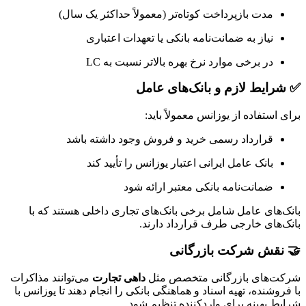
مدت بازپرداخت کوتاه‌تر (معمولاً حداکثر یک سال)
نیاز به ضمانت‌نامه بانکی یا تعهدات اعتباری
در برخی موارد نرخ بهره بالاتر نسبت به LC
✅ شرایط لازم و بانک‌های عامل
برای استفاده از یوزانس معمولاً باید:
قرارداد رسمی خرید و فروش وجود داشته باشد
بانک عامل ایرانی اعتبار یوزانس را تأیید کند
ضمانت‌نامه بانکی معتبر ارائه شود
بانک‌های عامل شامل برخی بانک‌های تجاری داخلی هستند که با
بانک‌های خارجی طرف قرارداد دارند.
🤝 نقش شرکت بازرگانی
شرکت‌های بازرگانی متخصص مثل
داهی تجارت
می‌توانند مذاکرات
با فروشنده، تهیه اسناد و هماهنگی بانکی را انجام دهند تا یوزانس با
شرایط بهینه برای واردکننده تنظیم شود.