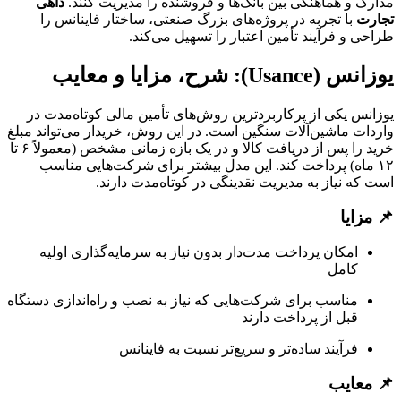
مدارک و هماهنگی بین بانک‌ها و فروشنده را مدیریت کنند.
داهی
تجارت
با تجربه در پروژه‌های بزرگ صنعتی، ساختار فاینانس را
طراحی و فرآیند تأمین اعتبار را تسهیل می‌کند.
یوزانس (Usance): شرح، مزایا و معایب
یوزانس یکی از پرکاربردترین روش‌های تأمین مالی کوتاه‌مدت در
واردات ماشین‌آلات سنگین است. در این روش، خریدار می‌تواند مبلغ
خرید را پس از دریافت کالا و در یک بازه زمانی مشخص (معمولاً ۶ تا
۱۲ ماه) پرداخت کند. این مدل بیشتر برای شرکت‌هایی مناسب
است که نیاز به مدیریت نقدینگی در کوتاه‌مدت دارند.
📌 مزایا
امکان پرداخت مدت‌دار بدون نیاز به سرمایه‌گذاری اولیه
کامل
مناسب برای شرکت‌هایی که نیاز به نصب و راه‌اندازی دستگاه
قبل از پرداخت دارند
فرآیند ساده‌تر و سریع‌تر نسبت به فاینانس
📌 معایب