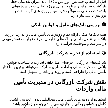
قبل از انتخاب فاینانس، یوزانس یا LC، باید میزان نقدینگی فعلی،
بازگشت سرمایه و برنامه زمانی پروژه تحلیل شود. پروژه‌های
بلندمدت صنعتی معمولاً به فاینانس و پروژه‌های کوتاه‌مدت به
یوزانس یا LC نیاز دارند.
🏦 بررسی بانک‌های عامل و قوانین بانکی
همه بانک‌ها امکان ارائه تمام روش‌های تأمین مالی را ندارند. بررسی
بانک‌های عامل داخلی و بانک‌های خارجی طرف قرارداد، نقش مهمی
در سرعت و موفقیت فرآیند دارد.
🤝 استفاده از تجربه شرکت بازرگانی
شرکت‌های بازرگانی حرفه‌ای مثل
داهی تجارت
با شناخت قوانین
بانکی، مذاکرات مالی و آماده‌سازی مدارک، می‌توانند بهترین ساختار
تأمین مالی را طراحی کنند و روند واردات را تسهیل کنند.
نقش شرکت بازرگانی در مدیریت تأمین
مالی واردات
استفاده از روش‌های تأمین مالی بین‌المللی بدون تجربه و آشنایی
کامل با قوانین بانکی و تجاری، می‌تواند پیچیده و زمان‌بر باشد.