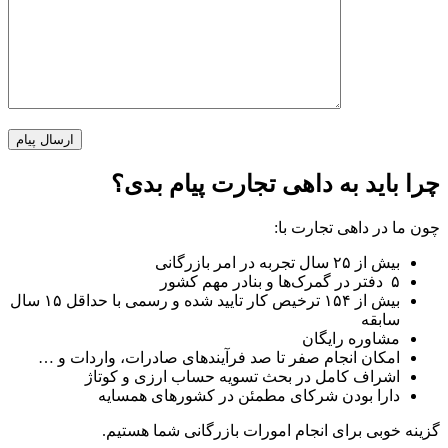
چرا باید به داهی تجارت پیام بدی؟
چون ما در داهی تجارت با:
بیش از ۲۵ سال تجربه در امر بازرگانی
۵ دفتر در گمرک‌ها و بنادر مهم کشور
بیش از ۱۵۴ ترخیص کار تایید شده و رسمی با حداقل ۱۵ سال
سابقه
مشاوره رایگان
امکان انجام صفر تا صد فرآیند‌های صادرات، واردات و …
اشراف کامل در بحث تسویه حساب ارزی و کوتاژ
دارا بودن شرکای مطمئن در کشور‌های همسایه
گزینه خوبی برای انجام امورات بازرگانی شما هستیم.