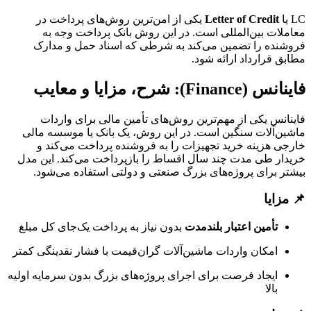
LC یا
Letter of Credit
یکی از امن‌ترین روش‌های پرداخت در
معاملات بین‌المللی است. در این روش بانک پرداخت وجه به
فروشنده را تضمین می‌کند به شرطی که اسناد حمل و مدارک
مطابق قرارداد ارائه شود.
فاینانس (Finance): شرح، مزایا و معایب
فاینانس یکی از مهم‌ترین روش‌های تأمین مالی برای واردات
ماشین‌آلات سنگین است. در این روش، یک بانک یا موسسه مالی
خارجی هزینه خرید تجهیزات را به فروشنده پرداخت می‌کند و
خریدار طی مدت چند سال اقساط را بازپرداخت می‌کند. این مدل
بیشتر برای پروژه‌های بزرگ صنعتی و دولتی استفاده می‌شود.
📌 مزایا
تأمین اعتبار بلندمدت
بدون نیاز به پرداخت یک‌جای کل مبلغ
امکان واردات ماشین‌آلات گران‌قیمت با فشار نقدینگی کمتر
ایجاد فرصت برای اجرای پروژه‌های بزرگ بدون سرمایه اولیه
بالا