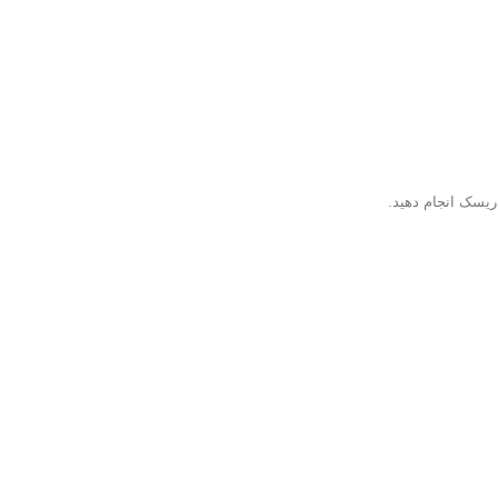
ریسک انجام دهید.