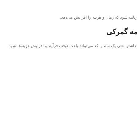
نامه شود که زمان و هزینه را افزایش می‌دهد.
امه گمرکی
 نداشتن حتی یک سند یا کد می‌تواند باعث توقف فرآیند و افزایش هزینه‌ها شود.