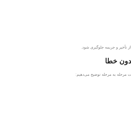
ز تأخیر و جریمه جلوگیری شود.
بدون خطا
رت مرحله به مرحله توضیح می‌دهیم: