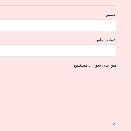
اسمتون
شماره تماس
متن پیام، سوال یا مشکلتون