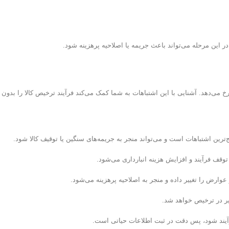
ر این مرحله می‌تواند باعث جریمه یا اصلاحیه پرهزینه شود.
 می‌دهد. آشنایی با این اشتباهات به شما کمک می‌کند فرآیند ترخیص کالا را بدون 
‌ترین اشتباهات است و می‌تواند منجر به جریمه‌های سنگین یا توقیف کالا شود.
وقف فرآیند و افزایش هزینه انبارداری می‌شود.
ارض را تغییر داده و منجر به اصلاحیه پرهزینه می‌شود.
خیر در ترخیص خواهد شد.
رآیند شود، پس دقت در ثبت اطلاعات حیاتی است.