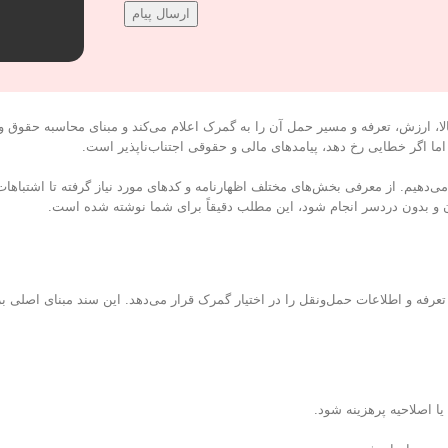
ا، ارزش، تعرفه و مسیر حمل آن را به گمرک اعلام می‌کند و مبنای محاسبه حقوق ور
ما اگر خطایی رخ دهد، پیامدهای مالی و حقوقی اجتناب‌ناپذیر است.
می‌دهیم. از معرفی بخش‌های مختلف اظهارنامه و کدهای مورد نیاز گرفته تا اشتباهات
ان و بدون دردسر انجام شود، این مطلب دقیقاً برای شما نوشته شده است.
عرفه و اطلاعات حمل‌ونقل را در اختیار گمرک قرار می‌دهد. این سند مبنای اصلی 
ا اصلاحیه پرهزینه شود.