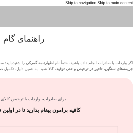
Skip to navigation
Skip to main content
راهنمای گام 
اگر واردات یا صادرات انجام داده باشید، حتماً نام
اظهارنامه گمرکی
را شنیده‌اید؛ س
جریمه‌های سنگین، تاخیر در ترخیص و حتی توقیف کالا
شود. به همین دلیل، تکمیل صحی
برای صادرات، واردات یا ترخیص کالای 
کافیه برامون پیغام بذارید تا در اولی