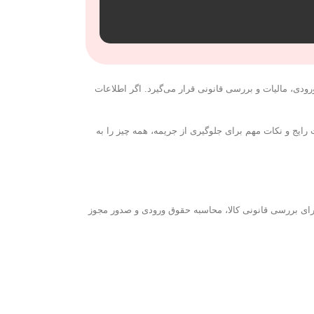
ودی، مالیات و بررسی قانونی قرار می‌گیرد. اگر اطلاعات
 رایج و نکات مهم برای جلوگیری از جریمه، همه چیز را به
برای بررسی قانونی کالا، محاسبه حقوق ورودی و صدور مجوز