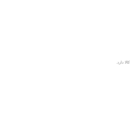
ا دارد.