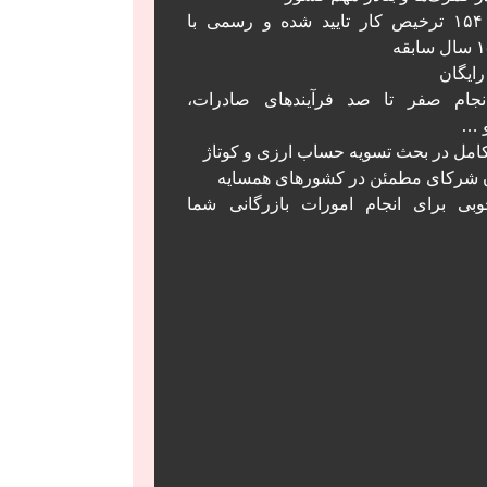
بیش از ۱۵۴ ترخیص کار تایید شده و رسمی با
ایگان
نجام صفر تا صد فرآیند‌های صادرات،
و …
مل در بحث تسویه حساب ارزی و کوتاژ
ن شرکای مطمئن در کشور‌های همسایه
وبی برای انجام امورات بازرگانی شما