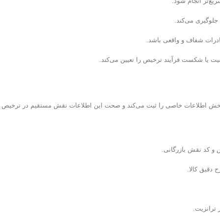
ع‌تر انجام شود.
جلوگیری می‌کند.
ادرات شفاف و واقعی باشد.
ت یا شکست فرآیند ترخیص را تعیین می‌کند.
 بخش اطلاعات خاصی را ثبت می‌کند و صحت این اطلاعات نقش مستقیم در ترخیص کال
و کد نقش بازرگانی.
 ترانزیت.