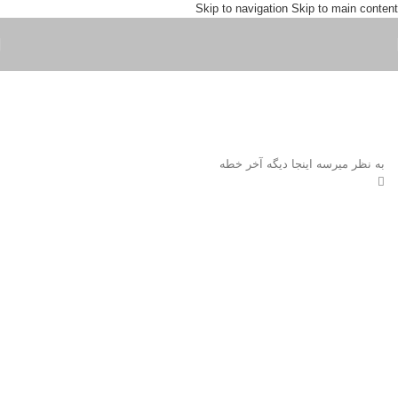
Skip to navigation
Skip to main content
به نظر میرسه اینجا دیگه آخر خطه